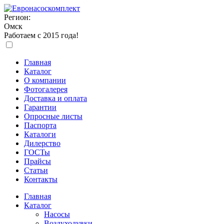
Регион:
Омск
Работаем с 2015 года!
Главная
Каталог
О компании
Фотогалерея
Доставка и оплата
Гарантии
Опросные листы
Паспорта
Каталоги
Дилерство
ГОСТы
Прайсы
Статьи
Контакты
Главная
Каталог
Насосы
Воздуходувки