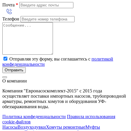
Почта
*
Телефон
Отправляя эту форму, вы соглашаетесь с
политикой
конфеденциальности
Отправить
О компании
Компания "Евронасоскомплект-2015" с 2015 года
осуществляет поставки импортных насосов, трубопроводной
арматуры, ремонтных хомутов и оборудования УФ-
обеззараживания воды.
Политика конфеденциальности
Правила использования
cookie-файлов
Насосы
Воздуходувки
Хомуты ремонтные
Муфты