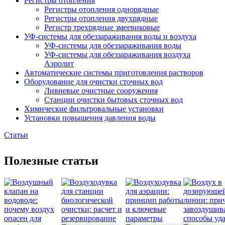
Регистры отопления
Регистры отопления однорядные
Регистры отопления двухрядные
Регистр трехрядные змеевиковые
УФ-системы для обеззараживания воды и воздуха
УФ-системы для обеззараживания воды
УФ-системы для обеззараживания воздуха
Аэролит
Автоматические системы приготовления растворов
Оборудование для очистки сточных вод
Ливневые очистные сооружения
Станции очистки бытовых сточных вод
Химические фильтровальные установки
Установки повышения давления воды
Статьи
Полезные статьи