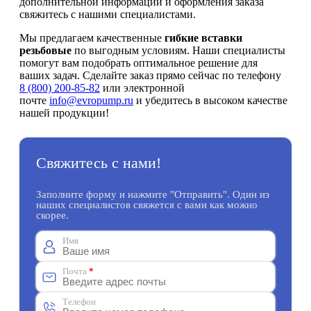
дополнительной информации и оформления заказа
свяжитесь с нашими специалистами.
Мы предлагаем качественные
гибкие вставки
резьбовые
по выгодным условиям. Наши специалисты
помогут вам подобрать оптимальное решение для
ваших задач. Сделайте заказ прямо сейчас по телефону
8 (800) 200-85-82
или электронной
почте
info@evropump.ru
и убедитесь в высоком качестве
нашей продукции!
Свяжитесь с нами!
Заполните форму и нажмите "Отправить". Один из
наших специалистов свяжется с вами как можно
скорее.
Имя
Почта
*
Телефон