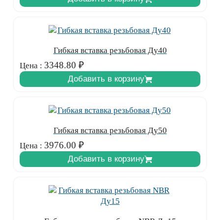
Гибкая вставка резьбовая Ду40
3348.80
₽
Цена :
Добавить в корзину
Гибкая вставка резьбовая Ду50
3976.00
₽
Цена :
Добавить в корзину