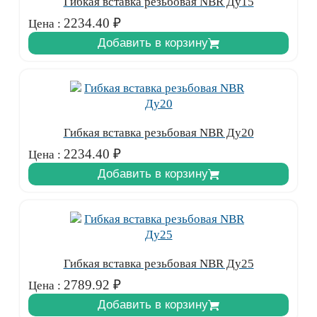
Гибкая вставка резьбовая NBR Ду15
2234.40
₽
Цена :
Добавить в корзину
Гибкая вставка резьбовая NBR Ду20
2234.40
₽
Цена :
Добавить в корзину
Гибкая вставка резьбовая NBR Ду25
2789.92
₽
Цена :
Добавить в корзину