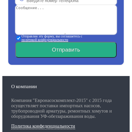
Отправляя эту форму, вы соглашаетесь с
политикой конфеденциальности
Отправить
О компании
Компания "Евронасоскомплект-2015" с 2015 года
осуществляет поставки импортных насосов,
трубопроводной арматуры, ремонтных хомутов и
оборудования УФ-обеззараживания воды.
Политика конфеденциальности