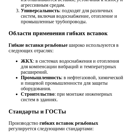
агрессивным средам.
Универсальность
: подходят для различных
систем, включая водоснабжение, отопление и
промышленные трубопроводы.
Области применения гибких вставок
Гибкие вставки резьбовые
широко используются в
следующих отраслях:
ЖКХ
: в системах водоснабжения и отопления
для компенсации вибраций и температурных
расширений.
Промышленность
: в нефтегазовой, химической
и пищевой промышленности для защиты
оборудования.
Строительство
: при монтаже инженерных
систем в зданиях.
Стандарты и ГОСТы
Производство
гибких вставок резьбовых
регулируется следующими стандартами: