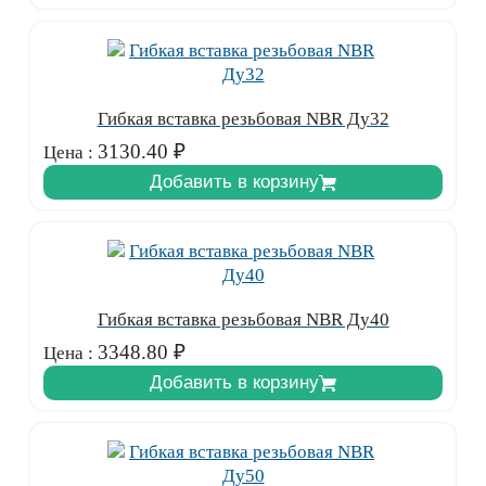
Гибкая вставка резьбовая NBR Ду32
3130.40
₽
Цена :
Добавить в корзину
Гибкая вставка резьбовая NBR Ду40
3348.80
₽
Цена :
Добавить в корзину