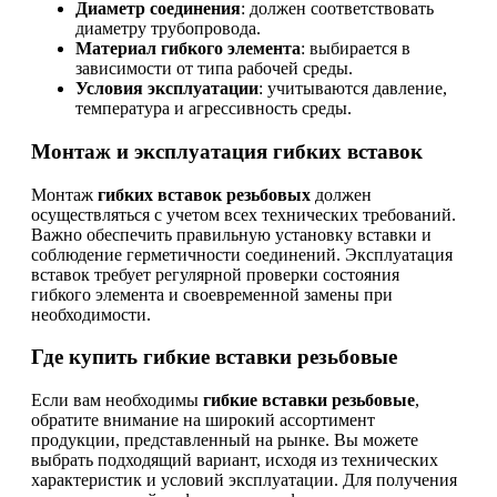
Диаметр соединения
: должен соответствовать
диаметру трубопровода.
Материал гибкого элемента
: выбирается в
зависимости от типа рабочей среды.
Условия эксплуатации
: учитываются давление,
температура и агрессивность среды.
Монтаж и эксплуатация гибких вставок
Монтаж
гибких вставок резьбовых
должен
осуществляться с учетом всех технических требований.
Важно обеспечить правильную установку вставки и
соблюдение герметичности соединений. Эксплуатация
вставок требует регулярной проверки состояния
гибкого элемента и своевременной замены при
необходимости.
Где купить гибкие вставки резьбовые
Если вам необходимы
гибкие вставки резьбовые
,
обратите внимание на широкий ассортимент
продукции, представленный на рынке. Вы можете
выбрать подходящий вариант, исходя из технических
характеристик и условий эксплуатации. Для получения