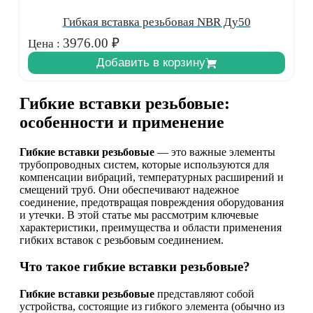
Гибкая вставка резьбовая NBR Ду50
3976.00
₽
Цена :
Добавить в корзину
Гибкие вставки резьбовые:
особенности и применение
Гибкие вставки резьбовые
— это важные элементы
трубопроводных систем, которые используются для
компенсации вибраций, температурных расширений и
смещений труб. Они обеспечивают надежное
соединение, предотвращая повреждения оборудования
и утечки. В этой статье мы рассмотрим ключевые
характеристики, преимущества и области применения
гибких вставок с резьбовым соединением.
Что такое гибкие вставки резьбовые?
Гибкие вставки резьбовые
представляют собой
устройства, состоящие из гибкого элемента (обычно из