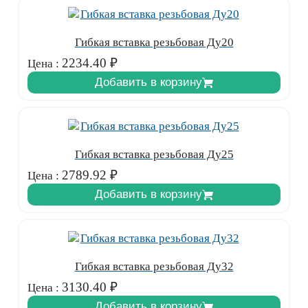
Гибкая вставка резьбовая Ду20
2234.40
₽
Цена :
Добавить в корзину
Гибкая вставка резьбовая Ду25
2789.92
₽
Цена :
Добавить в корзину
Гибкая вставка резьбовая Ду32
3130.40
₽
Цена :
Добавить в корзину