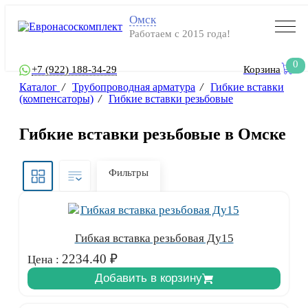
Омск
Работаем с 2015 года!
0
+7 (922) 188-34-29
Корзина
Каталог
/
Трубопроводная арматура
/
Гибкие вставки
(компенсаторы)
/
Гибкие вставки резьбовые
Гибкие вставки резьбовые в Омске
Фильтры
Гибкая вставка резьбовая Ду15
2234.40
₽
Цена :
Добавить в корзину