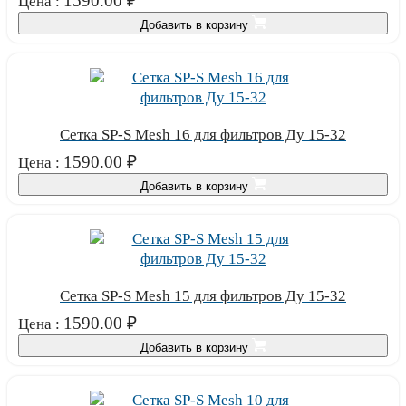
1590.00
₽
Цена :
Добавить в корзину
Сетка SP-S Mesh 16 для фильтров Ду 15-32
1590.00
₽
Цена :
Добавить в корзину
Сетка SP-S Mesh 15 для фильтров Ду 15-32
1590.00
₽
Цена :
Добавить в корзину