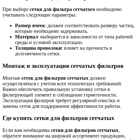
При выборе
сетки для фильтра сетчатого
необходимо
учитывать следующие параметры:
Размер ячеек
: должен соответствовать размеру частиц,
которые необходимо задерживать.
Материал
: выбирается в зависимости от типа рабочей
среды и условий эксплуатации.
Толщина проволоки
: влияет на прочность и
долговечность сетки.
Монтаж и эксплуатация сетчатых фильтров
Монтаж
сеток для фильтров сетчатых
должен
осуществляться с учетом всех технических требований.
Важно обеспечить правильную установку сетки в
фильтрующий элемент и соблюдение герметичности.
Эксплуатация фильтров требует регулярной очистки и
замены сеток для поддержания эффективности работы.
Где купить сетки для фильтров сетчатых
Если вам необходимы
сетки для фильтров сетчатых
,
обратите внимание на широкий ассортимент продукции,