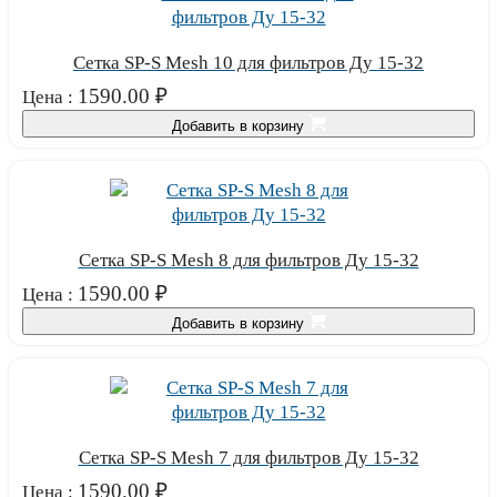
Сетка SP-S Mesh 10 для фильтров Ду 15-32
1590.00
₽
Цена :
Добавить в корзину
Сетка SP-S Mesh 8 для фильтров Ду 15-32
1590.00
₽
Цена :
Добавить в корзину
Сетка SP-S Mesh 7 для фильтров Ду 15-32
1590.00
₽
Цена :