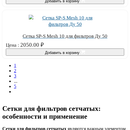
Добавить в корзину
Сетка SP-S Mesh 10 для фильтров Ду 50
2050.00
₽
Цена :
Добавить в корзину
1
2
3
...
5
Сетки для фильтров сетчатых:
особенности и применение
Сетки для фильтров сетчатых
являются важным элементом