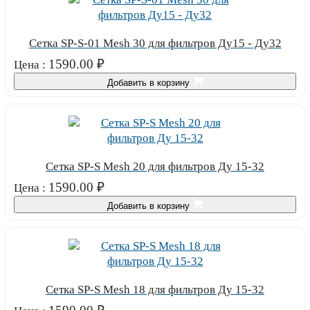
Сетка SP-S-01 Mesh 30 для фильтров Ду15 - Ду32
1590.00
₽
Цена :
Добавить в корзину
Сетка SP-S Mesh 20 для фильтров Ду 15-32
1590.00
₽
Цена :
Добавить в корзину
Сетка SP-S Mesh 18 для фильтров Ду 15-32