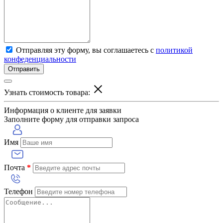
Отправляя эту форму, вы соглашаетесь с
политикой
конфеденциальности
Отправить
Узнать стоимость товара:
Информация о клиенте для заявки
Заполните форму для отправки запроса
Имя
Почта
*
Телефон