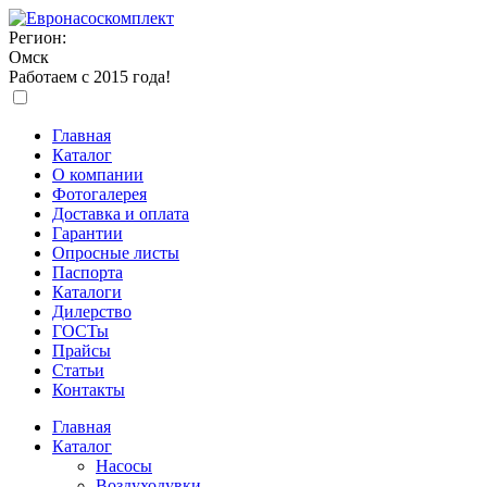
Регион:
Омск
Работаем с 2015 года!
Главная
Каталог
О компании
Фотогалерея
Доставка и оплата
Гарантии
Опросные листы
Паспорта
Каталоги
Дилерство
ГОСТы
Прайсы
Статьи
Контакты
Главная
Каталог
Насосы
Воздуходувки