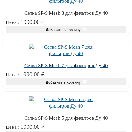
Сетка SP-S Mesh 8 для фильтров Ду 40
1990.00
₽
Цена :
Добавить в корзину
Сетка SP-S Mesh 7 для фильтров Ду 40
1990.00
₽
Цена :
Добавить в корзину
Сетка SP-S Mesh 5 для фильтров Ду 40
1990.00
₽
Цена :