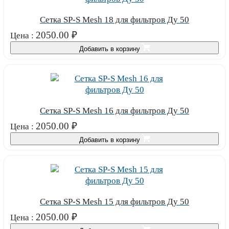
Сетка SP-S Mesh 18 для фильтров Ду 50
2050.00
₽
Цена :
Добавить в корзину
Сетка SP-S Mesh 16 для фильтров Ду 50
2050.00
₽
Цена :
Добавить в корзину
Сетка SP-S Mesh 15 для фильтров Ду 50
2050.00
₽
Цена :