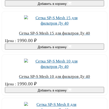
Добавить в корзину
Сетка SP-S Mesh 15 для фильтров Ду 40
1990.00
₽
Цена :
Добавить в корзину
Сетка SP-S Mesh 10 для фильтров Ду 40
1990.00
₽
Цена :
Добавить в корзину