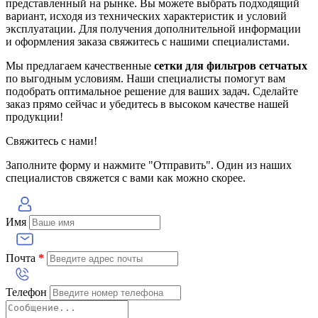
представленный на рынке. Вы можете выбрать подходящий
вариант, исходя из технических характеристик и условий
эксплуатации. Для получения дополнительной информации
и оформления заказа свяжитесь с нашими специалистами.
Мы предлагаем качественные
сетки для фильтров сетчатых
по выгодным условиям. Наши специалисты помогут вам
подобрать оптимальное решение для ваших задач. Сделайте
заказ прямо сейчас и убедитесь в высоком качестве нашей
продукции!
Свяжитесь с нами!
Заполните форму и нажмите "Отправить". Один из наших
специалистов свяжется с вами как можно скорее.
Имя
Почта
*
Телефон