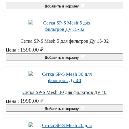
Добавить в корзину
Сетка SP-S Mesh 5 для фильтров Ду 15-32
1590.00
₽
Цена :
Добавить в корзину
Сетка SP-S Mesh 30 для фильтров Ду 40
1990.00
₽
Цена :
Добавить в корзину