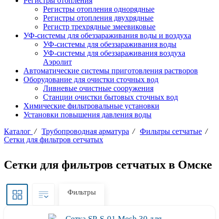
Регистры отопления
Регистры отопления однорядные
Регистры отопления двухрядные
Регистр трехрядные змеевиковые
УФ-системы для обеззараживания воды и воздуха
УФ-системы для обеззараживания воды
УФ-системы для обеззараживания воздуха
Аэролит
Автоматические системы приготовления растворов
Оборудование для очистки сточных вод
Ливневые очистные сооружения
Станции очистки бытовых сточных вод
Химические фильтровальные установки
Установки повышения давления воды
Каталог
/
Трубопроводная арматура
/
Фильтры сетчатые
/
Сетки для фильтров сетчатых
Сетки для фильтров сетчатых в Омске
Фильтры