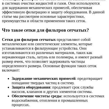
в системах очистки жидкостей и газов. Они используются
для задержания механических примесей, обеспечивая
эффективную фильтрацию и защиту оборудования. В данной
статье мы рассмотрим основные характеристики,
преимущества и области применения таких сеток.
Что такое сетки для фильтров сетчатых?
Сетки для фильтров сетчатых
представляют собой
металлические или синтетические элементы, которые
устанавливаются в фильтрующие устройства. Они
изготавливаются из различных материалов, таких как
нержавеющая сталь, латунь или полимеры, и имеют разный
размер ячеек, что позволяет задерживать частицы
определенного размера. Основные функции таких сеток
включают:
Задержание механических примесей
: предотвращает
попадание твердых частиц в систему.
Защита оборудования
: продлевает срок службы
насосов, клапанов и других элементов системы.
Обеспечение чистоты среды
: используется в системах
водоснабжения, отопления и промышленных
процессах.