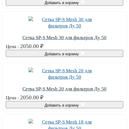
Добавить в корзину
Сетка SP-S Mesh 30 для фильтров Ду 50
2050.00
₽
Цена :
Добавить в корзину
Сетка SP-S Mesh 20 для фильтров Ду 50
2050.00
₽
Цена :
Добавить в корзину