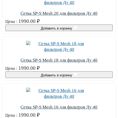
Сетка SP-S Mesh 20 для фильтров Ду 40
1990.00
₽
Цена :
Добавить в корзину
Сетка SP-S Mesh 18 для фильтров Ду 40
1990.00
₽
Цена :
Добавить в корзину
Сетка SP-S Mesh 16 для фильтров Ду 40
1990.00
₽
Цена :