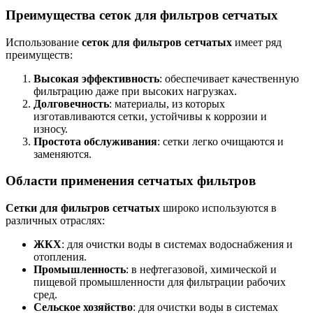
Преимущества сеток для фильтров сетчатых
Использование
сеток для фильтров сетчатых
имеет ряд
преимуществ:
Высокая эффективность
: обеспечивает качественную
фильтрацию даже при высоких нагрузках.
Долговечность
: материалы, из которых
изготавливаются сетки, устойчивы к коррозии и
износу.
Простота обслуживания
: сетки легко очищаются и
заменяются.
Области применения сетчатых фильтров
Сетки для фильтров сетчатых
широко используются в
различных отраслях:
ЖКХ
: для очистки воды в системах водоснабжения и
отопления.
Промышленность
: в нефтегазовой, химической и
пищевой промышленности для фильтрации рабочих
сред.
Сельское хозяйство
: для очистки воды в системах