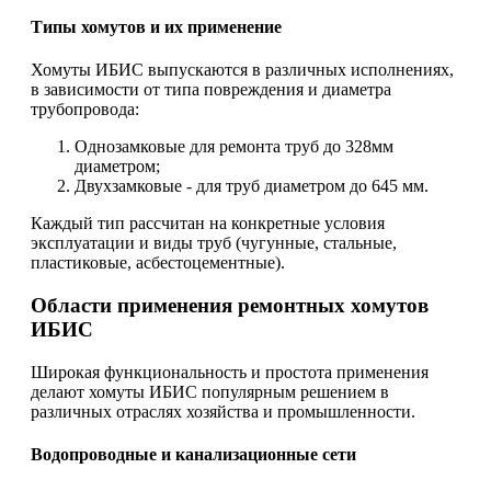
Типы хомутов и их применение
Хомуты ИБИС выпускаются в различных исполнениях,
в зависимости от типа повреждения и диаметра
трубопровода:
Однозамковые для ремонта труб до 328мм
диаметром;
Двухзамковые - для труб диаметром до 645 мм.
Каждый тип рассчитан на конкретные условия
эксплуатации и виды труб (чугунные, стальные,
пластиковые, асбестоцементные).
Области применения ремонтных хомутов
ИБИС
Широкая функциональность и простота применения
делают хомуты ИБИС популярным решением в
различных отраслях хозяйства и промышленности.
Водопроводные и канализационные сети