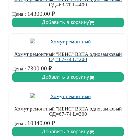
ОД=63-70 L=400
14300.00
₽
Цена :
Добавить в корзину
Хомут ремонтный "ИБИС" ВЗПА однозамковый
ОД=67-74 L=200
7300.00
₽
Цена :
Добавить в корзину
Хомут ремонтный "ИБИС" ВЗПА однозамковый
ОД=67-74 L=300
10340.00
₽
Цена :
Добавить в корзину