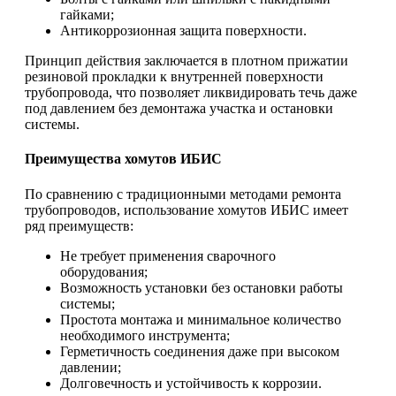
гайками;
Антикоррозионная защита поверхности.
Принцип действия заключается в плотном прижатии
резиновой прокладки к внутренней поверхности
трубопровода, что позволяет ликвидировать течь даже
под давлением без демонтажа участка и остановки
системы.
Преимущества хомутов ИБИС
По сравнению с традиционными методами ремонта
трубопроводов, использование хомутов ИБИС имеет
ряд преимуществ:
Не требует применения сварочного
оборудования;
Возможность установки без остановки работы
системы;
Простота монтажа и минимальное количество
необходимого инструмента;
Герметичность соединения даже при высоком
давлении;
Долговечность и устойчивость к коррозии.