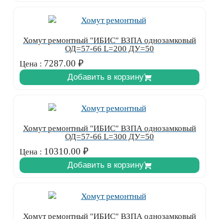
Хомут ремонтный "ИБИС" ВЗПА однозамковый
ОД=57-66 L=200 ДУ=50
7287.00
₽
Цена :
Добавить в корзину
Хомут ремонтный "ИБИС" ВЗПА однозамковый
ОД=57-66 L=300 ДУ=50
10310.00
₽
Цена :
Добавить в корзину
Хомут ремонтный "ИБИС" ВЗПА однозамковый