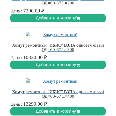
ОД=60-67 L=200
7290.00
₽
Цена :
Добавить в корзину
Хомут ремонтный "ИБИС" ВЗПА однозамковый
ОД=60-67 L=300
10320.00
₽
Цена :
Добавить в корзину
Хомут ремонтный "ИБИС" ВЗПА однозамковый
ОД=60-67 L=400
13290.00
₽
Цена :
Добавить в корзину