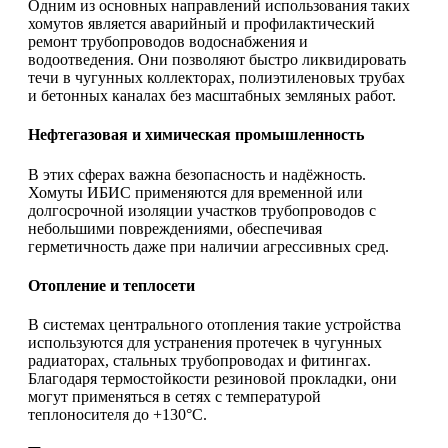
Одним из основных направлений использования таких
хомутов является аварийный и профилактический
ремонт трубопроводов водоснабжения и
водоотведения. Они позволяют быстро ликвидировать
течи в чугунных коллекторах, полиэтиленовых трубах
и бетонных каналах без масштабных земляных работ.
Нефтегазовая и химическая промышленность
В этих сферах важна безопасность и надёжность.
Хомуты ИБИС применяются для временной или
долгосрочной изоляции участков трубопроводов с
небольшими повреждениями, обеспечивая
герметичность даже при наличии агрессивных сред.
Отопление и теплосети
В системах центрального отопления такие устройства
используются для устранения протечек в чугунных
радиаторах, стальных трубопроводах и фитингах.
Благодаря термостойкости резиновой прокладки, они
могут применяться в сетях с температурой
теплоносителя до +130°C.