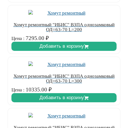
Хомут ремонтный "ИБИС" ВЗПА однозамковый
ОД=63-70 L=200
7295.00
₽
Цена :
Добавить в корзину
Хомут ремонтный "ИБИС" ВЗПА однозамковый
ОД=63-70 L=300
10335.00
₽
Цена :
Добавить в корзину
Хомут ремонтный "ИБИС" ВЗПА однозамковый