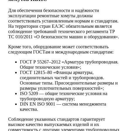
Для обеспечения безопасности и надёжности
эксплуатации ремонтные хомуты должны
соответствовать установленным нормам и стандартам.
На территории стран ЕАЭС обязательным является
соблюдение требований технического регламента ТР
ТС 010/2011 «О безопасности машин и оборудования».
Кроме того, оборудование может соответствовать
следующим ГОСТам и международным стандартам:
ГОСТ Р 55267–2012 «Арматура трубопроводная.
Общие технические условия»;
ГОСТ 12815–80 «Фланцы арматуры,
соединительных частей и трубопроводов.
Основные типы. Присоединительные размеры и
размеры уплотнительных поверхностей»;
ISO 5209 — общие технические условия на
трубопроводную арматуру;
DIN EN ISO 9001 — система менеджмента
качества.
Соблюдение указанных стандартов гарантирует
высокое качество выпускаемых изделий и их
совместимость с другими элементами трубопроводных