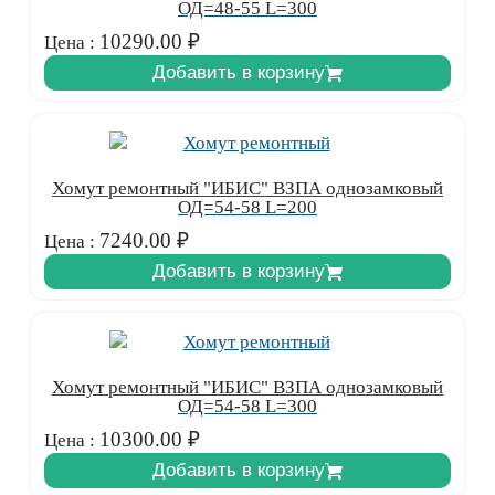
ОД=48-55 L=300
10290.00
₽
Цена :
Добавить в корзину
Хомут ремонтный "ИБИС" ВЗПА однозамковый
ОД=54-58 L=200
7240.00
₽
Цена :
Добавить в корзину
Хомут ремонтный "ИБИС" ВЗПА однозамковый
ОД=54-58 L=300
10300.00
₽
Цена :
Добавить в корзину