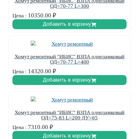
Хомут ремонтный "ИБИС" ВЗПА однозамковый
ОД=70-77 L=300
10350.00
₽
Цена :
Добавить в корзину
Хомут ремонтный "ИБИС" ВЗПА однозамковый
ОД=70-77 L=400
14320.00
₽
Цена :
Добавить в корзину
Хомут ремонтный "ИБИС" ВЗПА однозамковый
ОД=75-83 L=200 ДУ=65
7310.00
₽
Цена :
Добавить в корзину