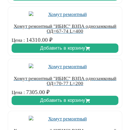
Хомут ремонтный "ИБИС" ВЗПА однозамковый
ОД=67-74 L=400
14310.00
₽
Цена :
Добавить в корзину
Хомут ремонтный "ИБИС" ВЗПА однозамковый
ОД=70-77 L=200
7305.00
₽
Цена :
Добавить в корзину