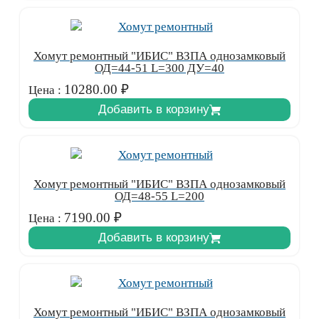
Хомут ремонтный "ИБИС" ВЗПА однозамковый
ОД=44-51 L=300 ДУ=40
10280.00
₽
Цена :
Добавить в корзину
Хомут ремонтный "ИБИС" ВЗПА однозамковый
ОД=48-55 L=200
7190.00
₽
Цена :
Добавить в корзину
Хомут ремонтный "ИБИС" ВЗПА однозамковый