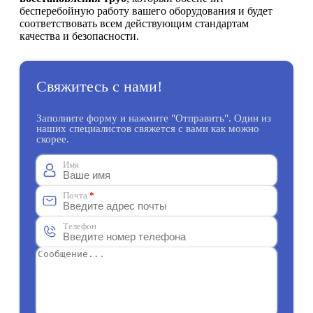
бесперебойную работу вашего оборудования и будет
соответствовать всем действующим стандартам
качества и безопасности.
Свяжитесь с нами!
Заполните форму и нажмите "Отправить". Один из
наших специалистов свяжется с вами как можно
скорее.
Имя
Почта
*
Телефон