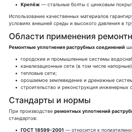
Крепёж
— стальные болты с цинковым покры
Использование качественных материалов гарантир
условиях внешней среды и высокого давления в тр
Области применения ремонтн
Ремонтные уплотнения раструбных соединений
ши
городские и промышленные системы водосна
канализационные сети (в том числе напорные)
тепловые сети;
орошаемое землеведение и дренажные систе
строительство и реконструкция инженерных с
Стандарты и нормы
При производстве
ремонтных уплотнений раструб
стандартов:
ГОСТ 18599-2001
— относится к полиэтилено