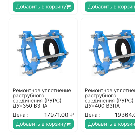
Добавить в корзину
Добавить в корзи
Ремонтное уплотнение
Ремонтное уплотне
раструбного
раструбного
соединения (РУРС)
соединения (РУРС)
ДУ=350 ВЗПА
ДУ=400 ВЗПА
17971.00
₽
19364.
Цена :
Цена :
Добавить в корзину
Добавить в корзи