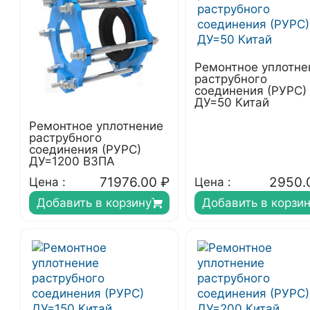
Ремонтное уплотне
раструбного
соединения (РУРС)
ДУ=50 Китай
Ремонтное уплотнение
раструбного
соединения (РУРС)
ДУ=1200 ВЗПА
71976.00
₽
2950.
Цена :
Цена :
Добавить в корзину
Добавить в корзи