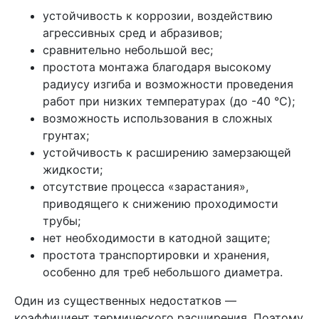
устойчивость к коррозии, воздействию
агрессивных сред и абразивов;
сравнительно небольшой вес;
простота монтажа благодаря высокому
радиусу изгиба и возможности проведения
работ при низких температурах (до -40 °C);
возможность использования в сложных
грунтах;
устойчивость к расширению замерзающей
жидкости;
отсутствие процесса «зарастания»,
приводящего к снижению проходимости
трубы;
нет необходимости в катодной защите;
простота транспортировки и хранения,
особенно для треб небольшого диаметра.
Один из существенных недостатков —
коэффициент термического расширения. Поэтому