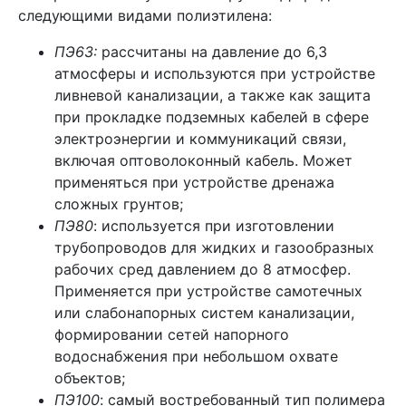
следующими видами полиэтилена:
ПЭ63:
рассчитаны на давление до 6,3
атмосферы и используются при устройстве
ливневой канализации, а также как защита
при прокладке подземных кабелей в сфере
электроэнергии и коммуникаций связи,
включая оптоволоконный кабель. Может
применяться при устройстве дренажа
сложных грунтов;
ПЭ80
: используется при изготовлении
трубопроводов для жидких и газообразных
рабочих сред давлением до 8 атмосфер.
Применяется при устройстве самотечных
или слабонапорных систем канализации,
формировании сетей напорного
водоснабжения при небольшом охвате
объектов;
ПЭ100
: самый востребованный тип полимера