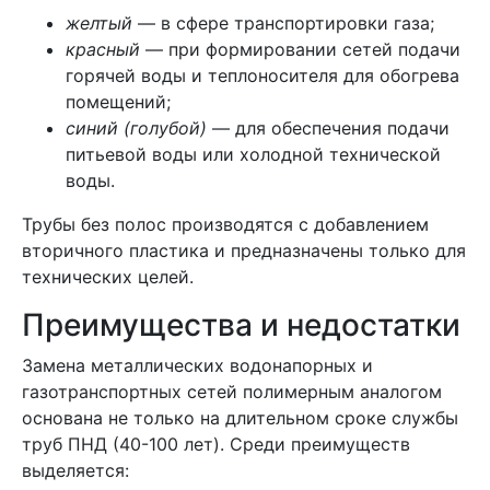
желтый
— в сфере транспортировки газа;
красный
— при формировании сетей подачи
горячей воды и теплоносителя для обогрева
помещений;
синий (голубой)
— для обеспечения подачи
питьевой воды или холодной технической
воды.
Трубы без полос производятся с добавлением
вторичного пластика и предназначены только для
технических целей.
Преимущества и недостатки
Замена металлических водонапорных и
газотранспортных сетей полимерным аналогом
основана не только на длительном сроке службы
труб ПНД (40-100 лет). Среди преимуществ
выделяется: