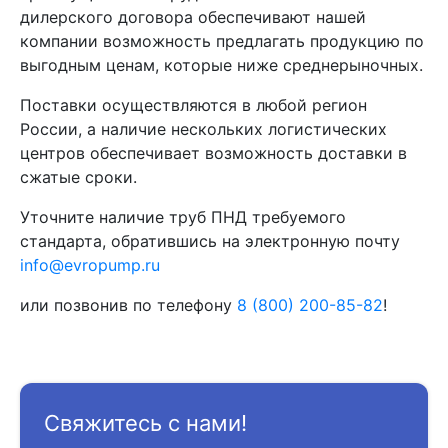
дилерского договора обеспечивают нашей
компании возможность предлагать продукцию по
выгодным ценам, которые ниже среднерыночных.
Поставки осуществляются в любой регион
России, а наличие нескольких логистических
центров обеспечивает возможность доставки в
сжатые сроки.
Уточните наличие труб ПНД требуемого
стандарта, обратившись на электронную почту
info@evropump.ru
или позвонив по телефону
8 (800) 200-85-82
!
Свяжитесь с нами!