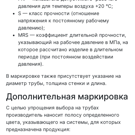
давления для темперы воздуха +20 °C;
S — класс прочности (отношение
напряжения к постоянному рабочему
давлению);
MRS — коэффициент длительной прочности,
указывающий на рабочее давление в МПа, на
которое рассчитано изделие в длительном
периоде (при постоянном воздействии
давления).
В маркировке также присутствует указание на
диаметр трубы, толщина стенки и длина.
Дополнительная маркировка
С целью упрощения выбора на трубах
производитель наносит полосу определенного
цвета, указывающего на системы, для которых
предназначена продукция: