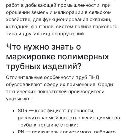
работ в добывающей промышленности, при
орошении земель и мелиорации в сельском
хозяйстве, для функционирования скважин,
колодцев, фонтанов, систем полива паркового
типа и других гидросооружений.
Что нужно знать о
маркировке полимерных
трубных изделий?
Отличительные особенности труб ПНД
обусловливают сферу их применения. Среди
технических показателей производители
указывают:
SDR — коэффициент прочности,
рассчитываемый как отношение диаметра
трубы к толщине стенки;
PN — показатель допустимого рабочего