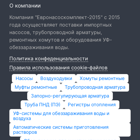
О компании
Компания "Евронасоскомплект-2015" с 2015
года осуществляет поставки импортных
насосов, трубопроводной арматуры,
ремонтных хомутов и оборудования УФ-
обеззараживания воды.
Политика конфеденциальности
Правила использования cookie-файлов
Насосы
Воздуходувки
Хомуты ремонтные
Муфты ремонтные
Трубопроводная арматура
Запорно-регулирующая арматура
Труба ПНД (ПЭ)
Регистры отопления
УФ-системы для обеззараживания воды и
воздуха
Автоматические системы приготовления
растворов