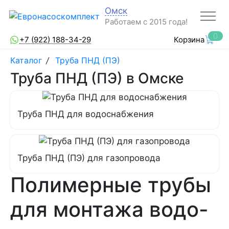
Омск
Работаем с 2015 года!
0
+7 (922) 188-34-29
Корзина
Каталог
/
Труба ПНД (ПЭ)
Труба ПНД (ПЭ) в Омске
Труба ПНД для водоснабжения
Труба ПНД (ПЭ) для газопровода
Полимерные трубы
для монтажа водо-