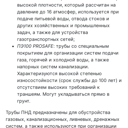
высокой плотности, который рассчитан на
давление до 16 атмосфер, используется при
подаче питьевой воды, отвода стоков и
других хозяйственных и промышленных
задач, а также для устройства
газотранспортных сетей;
ПЭ100 PROSAFE
: трубы со специальным
покрытием для организации систем подачи
газа, горячей и холодной воды, а также
напорных систем канализации.
Характеризуются высокой степенью
износостойкости (срок службы до 100 лет) и
отсутствием высоких требований к
траншеям. Могут укладываться прямо в
грунт.
Трубы ПНД предназначены для обустройства
газовых, канализационных, ливневых, дренажных
систем, а также используются при организации