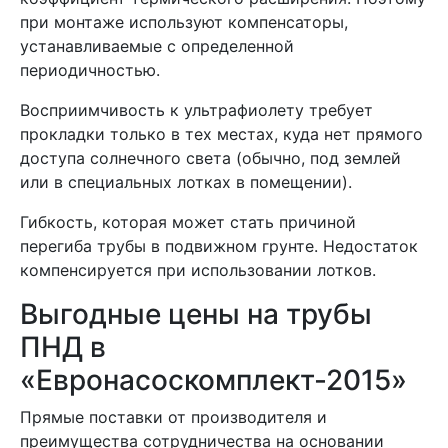
при монтаже используют компенсаторы,
устанавливаемые с определенной
периодичностью.
Восприимчивость к ультрафиолету требует
прокладки только в тех местах, куда нет прямого
доступа солнечного света (обычно, под землей
или в специальных лотках в помещении).
Гибкость, которая может стать причиной
перегиба трубы в подвижном грунте. Недостаток
компенсируется при использовании лотков.
Выгодные цены на трубы
ПНД в
«Евронасоскомплект-2015»
Прямые поставки от производителя и
преимущества сотрудничества на основании