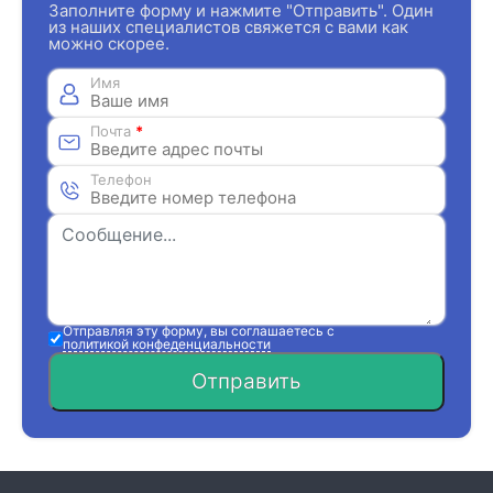
Заполните форму и нажмите "Отправить". Один
из наших специалистов свяжется с вами как
можно скорее.
Имя
Почта
*
Телефон
Отправляя эту форму, вы соглашаетесь с
политикой конфеденциальности
Отправить