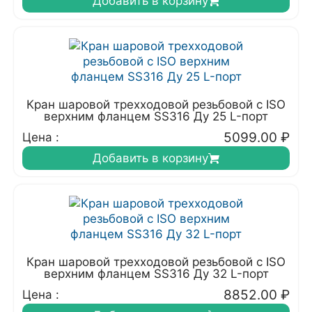
Добавить в корзину
Кран шаровой трехходовой резьбовой с ISO
верхним фланцем SS316 Ду 25 L-порт
5099.00
₽
Цена :
Добавить в корзину
Кран шаровой трехходовой резьбовой с ISO
верхним фланцем SS316 Ду 32 L-порт
8852.00
₽
Цена :