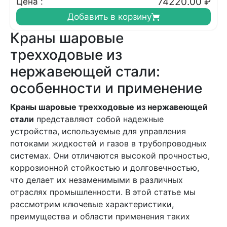
74220.00
₽
Цена :
Добавить в корзину
Краны шаровые
трехходовые из
нержавеющей стали:
особенности и применение
Краны шаровые трехходовые из нержавеющей
стали
представляют собой надежные
устройства, используемые для управления
потоками жидкостей и газов в трубопроводных
системах. Они отличаются высокой прочностью,
коррозионной стойкостью и долговечностью,
что делает их незаменимыми в различных
отраслях промышленности. В этой статье мы
рассмотрим ключевые характеристики,
преимущества и области применения таких