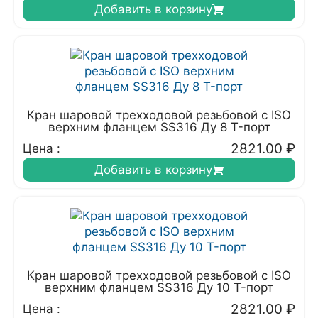
Добавить в корзину
Кран шаровой трехходовой резьбовой с ISO
верхним фланцем SS316 Ду 8 T-порт
2821.00
₽
Цена :
Добавить в корзину
Кран шаровой трехходовой резьбовой с ISO
верхним фланцем SS316 Ду 10 T-порт
2821.00
₽
Цена :