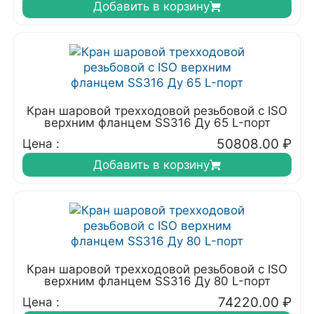
Добавить в корзину
Кран шаровой трехходовой резьбовой с ISO
верхним фланцем SS316 Ду 65 L-порт
50808.00
₽
Цена :
Добавить в корзину
Кран шаровой трехходовой резьбовой с ISO
верхним фланцем SS316 Ду 80 L-порт
74220.00
₽
Цена :