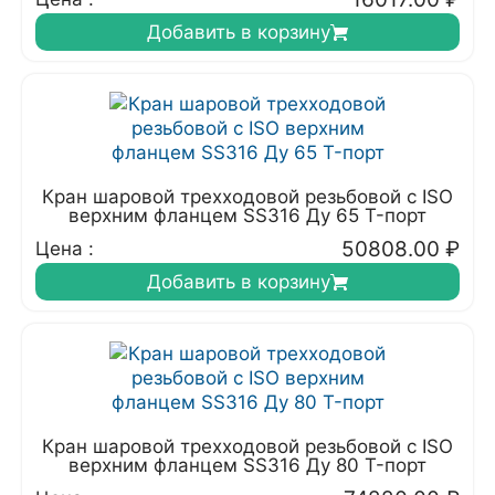
Добавить в корзину
Кран шаровой трехходовой резьбовой с ISO
верхним фланцем SS316 Ду 65 T-порт
50808.00
₽
Цена :
Добавить в корзину
Кран шаровой трехходовой резьбовой с ISO
верхним фланцем SS316 Ду 80 T-порт