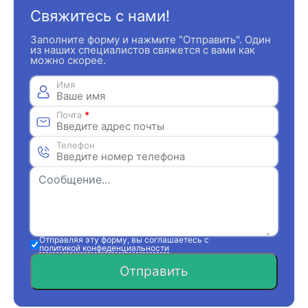
Свяжитесь с нами!
Заполните форму и нажмите "Отправить". Один
из наших специалистов свяжется с вами как
можно скорее.
Имя
Почта
*
Телефон
Отправляя эту форму, вы соглашаетесь с
политикой конфеденциальности
Отправить