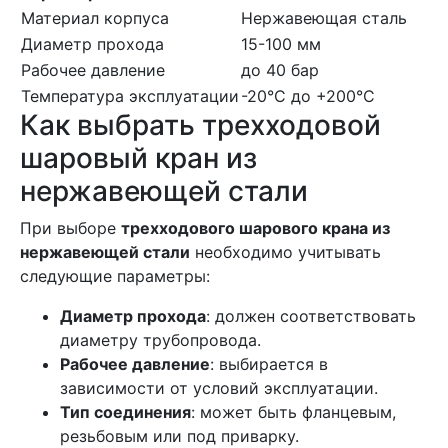
Материал корпуса
Нержавеющая сталь
Диаметр прохода
15-100 мм
Рабочее давление
до 40 бар
Температура эксплуатации
-20°C до +200°C
Как выбрать трехходовой
шаровый кран из
нержавеющей стали
При выборе
трехходового шарового крана из
нержавеющей стали
необходимо учитывать
следующие параметры:
Диаметр прохода
: должен соответствовать
диаметру трубопровода.
Рабочее давление
: выбирается в
зависимости от условий эксплуатации.
Тип соединения
: может быть фланцевым,
резьбовым или под приварку.