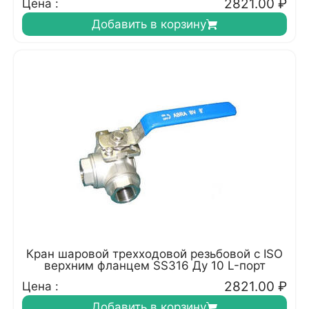
2821.00
₽
Цена :
Добавить в корзину
Кран шаровой трехходовой резьбовой с ISO
верхним фланцем SS316 Ду 10 L-порт
2821.00
₽
Цена :
Добавить в корзину