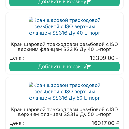
Добавить в корзину
Кран шаровой трехходовой резьбовой с ISO
верхним фланцем SS316 Ду 40 L-порт
12309.00
₽
Цена :
Добавить в корзину
Кран шаровой трехходовой резьбовой с ISO
верхним фланцем SS316 Ду 50 L-порт
16017.00
₽
Цена :