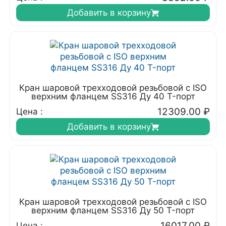
Добавить в корзину
Кран шаровой трехходовой резьбовой с ISO
верхним фланцем SS316 Ду 40 T-порт
12309.00
₽
Цена :
Добавить в корзину
Кран шаровой трехходовой резьбовой с ISO
верхним фланцем SS316 Ду 50 T-порт
16017.00
₽
Цена :