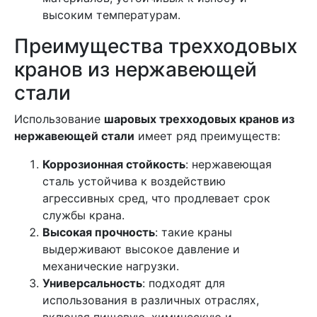
высоким температурам.
Преимущества трехходовых
кранов из нержавеющей
стали
Использование
шаровых трехходовых кранов из
нержавеющей стали
имеет ряд преимуществ:
Коррозионная стойкость
: нержавеющая
сталь устойчива к воздействию
агрессивных сред, что продлевает срок
службы крана.
Высокая прочность
: такие краны
выдерживают высокое давление и
механические нагрузки.
Универсальность
: подходят для
использования в различных отраслях,