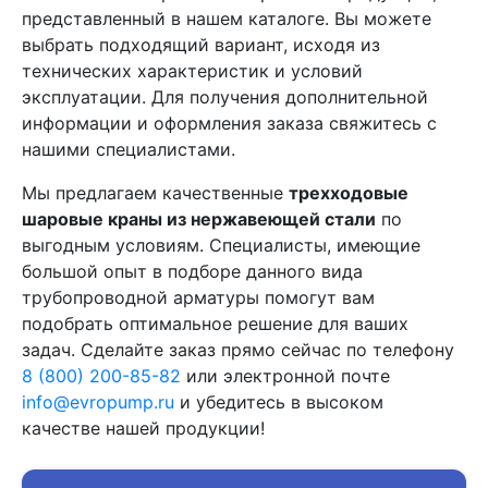
представленный в нашем каталоге. Вы можете
выбрать подходящий вариант, исходя из
технических характеристик и условий
эксплуатации. Для получения дополнительной
информации и оформления заказа свяжитесь с
нашими специалистами.
Мы предлагаем качественные
трехходовые
шаровые краны из нержавеющей стали
по
выгодным условиям. Специалисты, имеющие
большой опыт в подборе данного вида
трубопроводной арматуры помогут вам
подобрать оптимальное решение для ваших
задач. Сделайте заказ прямо сейчас по телефону
8 (800) 200-85-82
или электронной почте
info@evropump.ru
и убедитесь в высоком
качестве нашей продукции!