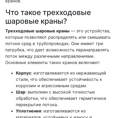
кранов.
Что такое трехходовые
шаровые краны?
Трехходовые шаровые краны
— это устройства,
которые позволяют распределять или смешивать
потоки сред в трубопроводах. Они имеют три
патрубка, что дает возможность перенаправлять
поток между различными направлениями.
Основные элементы таких кранов включают:
Корпус
: изготавливается из нержавеющей
стали, что обеспечивает устойчивость к
коррозии и агрессивным средам.
Шар
: выполнен с высокой точностью
обработки, что обеспечивает герметичное
перекрытие потока.
Уплотнения
: изготавливаются из
материалов, устойчивых к износу и