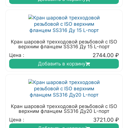
Кран шаровой трехходовой резьбовой с ISO
верхним фланцем SS316 Ду 15 L-порт
2744.00
₽
Цена :
Добавить в корзину
Кран шаровой трехходовой резьбовой с ISO
верхним фланцем SS316 Ду20 L-порт
3721.00
₽
Цена :