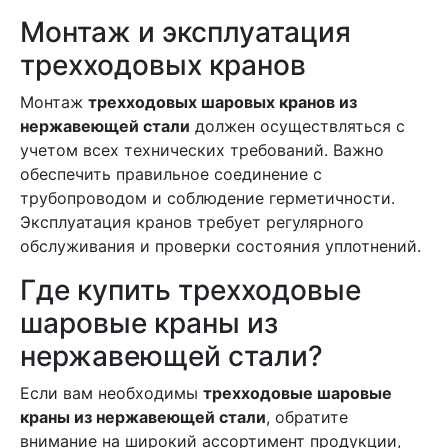
Монтаж и эксплуатация
трехходовых кранов
Монтаж
трехходовых шаровых кранов из
нержавеющей стали
должен осуществляться с
учетом всех технических требований. Важно
обеспечить правильное соединение с
трубопроводом и соблюдение герметичности.
Эксплуатация кранов требует регулярного
обслуживания и проверки состояния уплотнений.
Где купить трехходовые
шаровые краны из
нержавеющей стали?
Если вам необходимы
трехходовые шаровые
краны из нержавеющей стали
, обратите
внимание на широкий ассортимент продукции,