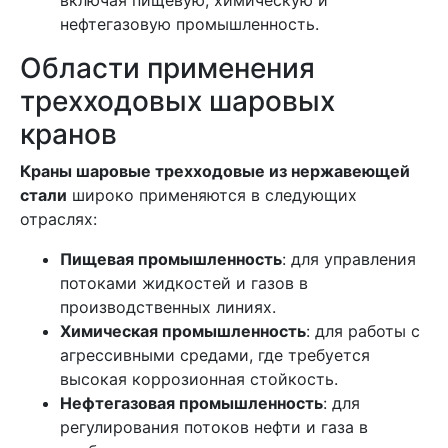
включая пищевую, химическую и
нефтегазовую промышленность.
Области применения
трехходовых шаровых
кранов
Краны шаровые трехходовые из нержавеющей
стали
широко применяются в следующих
отраслях:
Пищевая промышленность
: для управления
потоками жидкостей и газов в
производственных линиях.
Химическая промышленность
: для работы с
агрессивными средами, где требуется
высокая коррозионная стойкость.
Нефтегазовая промышленность
: для
регулирования потоков нефти и газа в