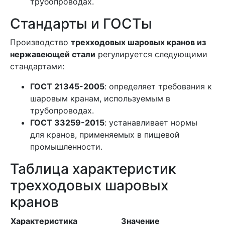
трубопроводах.
Стандарты и ГОСТы
Производство
трехходовых шаровых кранов из
нержавеющей стали
регулируется следующими
стандартами:
ГОСТ 21345-2005
: определяет требования к
шаровым кранам, используемым в
трубопроводах.
ГОСТ 33259-2015
: устанавливает нормы
для кранов, применяемых в пищевой
промышленности.
Таблица характеристик
трехходовых шаровых
кранов
Характеристика
Значение