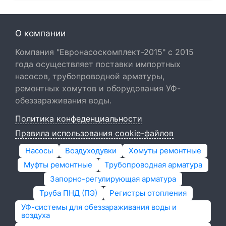
О компании
Компания "Евронасоскомплект-2015" с 2015
года осуществляет поставки импортных
насосов, трубопроводной арматуры,
ремонтных хомутов и оборудования УФ-
обеззараживания воды.
Политика конфеденциальности
Правила использования cookie-файлов
Насосы
Воздуходувки
Хомуты ремонтные
Муфты ремонтные
Трубопроводная арматура
Запорно-регулирующая арматура
Труба ПНД (ПЭ)
Регистры отопления
УФ-системы для обеззараживания воды и
воздуха