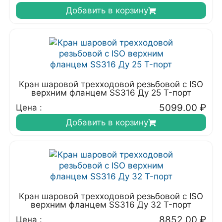
Добавить в корзину
Кран шаровой трехходовой резьбовой с ISO
верхним фланцем SS316 Ду 25 T-порт
5099.00
₽
Цена :
Добавить в корзину
Кран шаровой трехходовой резьбовой с ISO
верхним фланцем SS316 Ду 32 T-порт
8852.00
₽
Цена :