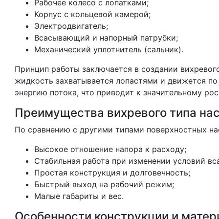
Рабочее колесо с лопатками;
Корпус с кольцевой камерой;
Электродвигатель;
Всасывающий и напорный патрубки;
Механический уплотнитель (сальник).
Принцип работы заключается в создании вихревого
жидкость захватывается лопастями и движется по
энергию потока, что приводит к значительному рос
Преимущества вихревого типа на
По сравнению с другими типами поверхностных на
Высокое отношение напора к расходу;
Стабильная работа при изменении условий вс
Простая конструкция и долговечность;
Быстрый выход на рабочий режим;
Малые габариты и вес.
Особенности конструкции и матер