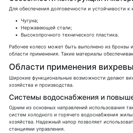
Для обеспечения долговечности и устойчивости к 
Чугуна;
Нержавеющей стали;
Высокопрочного технического пластика.
Рабочее колесо может быть выполнено из бронзы и
области применения. Такие материалы обеспечиваю
Области применения вихревы
Широкие функциональные возможности делают вих
хозяйства и производства.
Системы водоснабжения и повыше
Одним из основных направлений использования та
систем холодного и горячего водоснабжения жилы
хозяйства. Надежный напор позволяет использова
станциями управления.