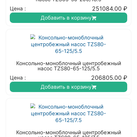
251084.00
₽
Цена :
Добавить в корзину
Консольно-моноблочный центробежный
насос TZS80-65-125/5.5
206805.00
₽
Цена :
Добавить в корзину
Консольно-моноблочный центробежный