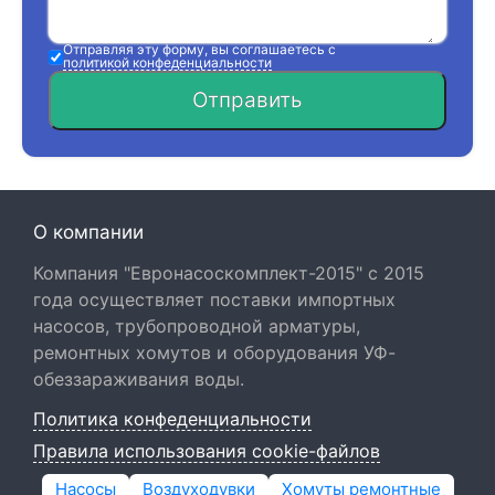
Отправляя эту форму, вы соглашаетесь с
политикой конфеденциальности
Отправить
О компании
Компания "Евронасоскомплект-2015" с 2015
года осуществляет поставки импортных
насосов, трубопроводной арматуры,
ремонтных хомутов и оборудования УФ-
обеззараживания воды.
Политика конфеденциальности
Правила использования cookie-файлов
Насосы
Воздуходувки
Хомуты ремонтные