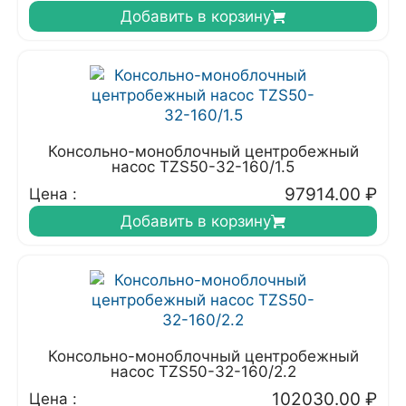
Добавить в корзину
Консольно-моноблочный центробежный
насос TZS50-32-160/1.5
97914.00
₽
Цена :
Добавить в корзину
Консольно-моноблочный центробежный
насос TZS50-32-160/2.2
102030.00
₽
Цена :