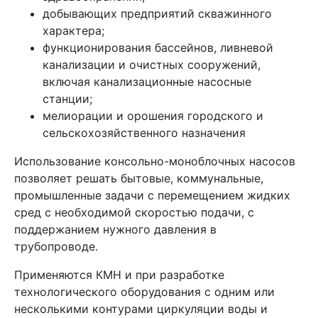
добывающих предприятий скважинного
характера;
функционирования бассейнов, ливневой
канализации и очистных сооружений,
включая канализационные насосные
станции;
мелиорации и орошения городского и
сельскохозяйственного назначения
Использование консольно-моноблочных насосов
позволяет решать бытовые, коммунальные,
промышленные задачи с перемещением жидких
сред с необходимой скоростью подачи, с
поддержанием нужного давления в
трубопроводе.
Применяются КМН и при разработке
технологического оборудования с одним или
несколькими контурами циркуляции воды и