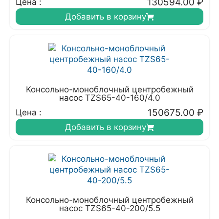
130594.00
₽
Цена :
Добавить в корзину
Консольно-моноблочный центробежный
насос TZS65-40-160/4.0
150675.00
₽
Цена :
Добавить в корзину
Консольно-моноблочный центробежный
насос TZS65-40-200/5.5