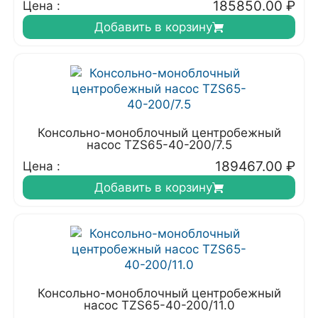
185850.00
₽
Цена :
Добавить в корзину
Консольно-моноблочный центробежный
насос TZS65-40-200/7.5
189467.00
₽
Цена :
Добавить в корзину
Консольно-моноблочный центробежный
насос TZS65-40-200/11.0