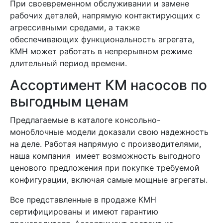
При своевременном обслуживании и замене
рабочих деталей, напрямую контактирующих с
агрессивными средами, а также
обеспечивающих функциональность агрегата,
КМН может работать в непрерывном режиме
длительный период времени.
Ассортимент КМ насосов по
выгодным ценам
Предлагаемые в каталоге консольно-
моноблочные модели доказали свою надежность
на деле. Работая напрямую с производителями,
наша компания имеет возможность выгодного
ценового предложения при покупке требуемой
конфигурации, включая самые мощные агрегаты.
Все представленные в продаже КМН
сертифицированы и имеют гарантию