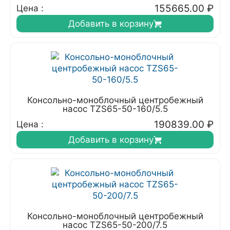
155665.00
₽
Цена :
Добавить в корзину
Консольно-моноблочный центробежный
насос TZS65-50-160/5.5
190839.00
₽
Цена :
Добавить в корзину
Консольно-моноблочный центробежный
насос TZS65-50-200/7.5