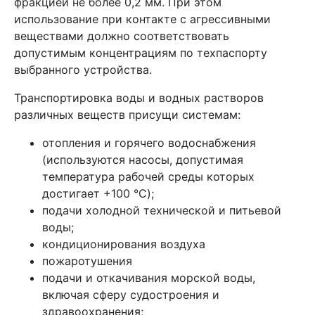
фракцией не более 0,2 мм. При этом
использование при контакте с агрессивными
веществами должно соответствовать
допустимым концентрациям по техпаспорту
выбранного устройства.
Транспортировка воды и водных растворов
различных веществ присущи системам:
отопления и горячего водоснабжения
(используются насосы, допустимая
температура рабочей среды которых
достигает +100 °C);
подачи холодной технической и питьевой
воды;
кондиционирования воздуха
пожаротушения
подачи и откачивания морской воды,
включая сферу судостроения и
здравоохранения;