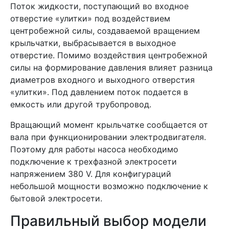
Поток жидкости, поступающий во входное
отверстие «улитки» под воздействием
центробежной силы, создаваемой вращением
крыльчатки, выбрасывается в выходное
отверстие. Помимо воздействия центробежной
силы на формирование давления влияет разница
диаметров входного и выходного отверстия
«улитки». Под давлением поток подается в
емкость или другой трубопровод.
Вращающий момент крыльчатке сообщается от
вала при функционировании электродвигателя.
Поэтому для работы насоса необходимо
подключение к трехфазной электросети
напряжением 380 V. Для конфигураций
небольшой мощности возможно подключение к
бытовой электросети.
Правильный выбор модели