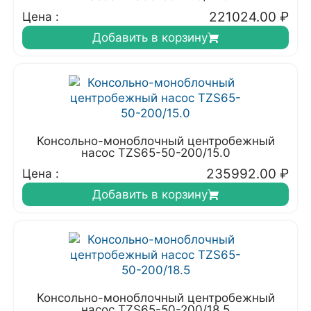
221024.00
₽
Цена :
Добавить в корзину
Консольно-моноблочный центробежный
насос TZS65-50-200/15.0
235992.00
₽
Цена :
Добавить в корзину
Консольно-моноблочный центробежный
насос TZS65-50-200/18.5