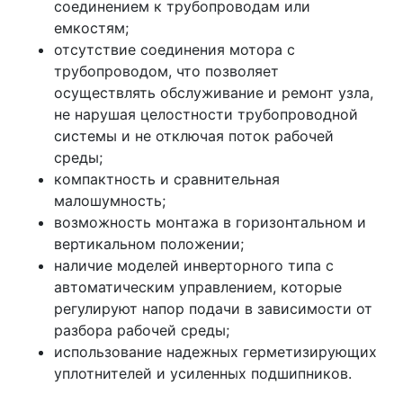
соединением к трубопроводам или
емкостям;
отсутствие соединения мотора с
трубопроводом, что позволяет
осуществлять обслуживание и ремонт узла,
не нарушая целостности трубопроводной
системы и не отключая поток рабочей
среды;
компактность и сравнительная
малошумность;
возможность монтажа в горизонтальном и
вертикальном положении;
наличие моделей инверторного типа с
автоматическим управлением, которые
регулируют напор подачи в зависимости от
разбора рабочей среды;
использование надежных герметизирующих
уплотнителей и усиленных подшипников.