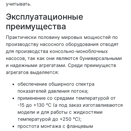
учитывать.
Эксплуатационные
преимущества
Практически половину мировых мощностей по
производству насосного оборудования отводят
для производства консольно-моноблочных
насосов, так как они являются 0универсальными
и надежными агрегатами. Среди преимуществ
агрегатов выделяется:
обеспечение обширного спектра
показателей давления потока;
применение со средами температурой от
-15 до +130 °C (а под заказ изготавливаются
модели и для работы с жидкостями
температурой до +250 °C);
простота монтажа с фланцевым