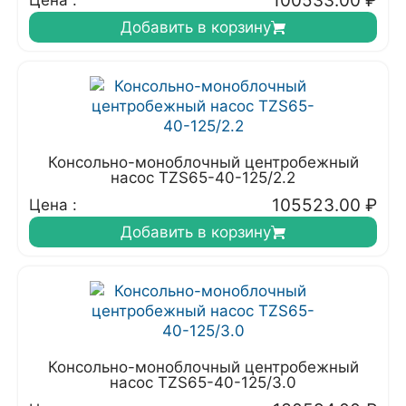
100533.00
₽
Цена :
Добавить в корзину
Консольно-моноблочный центробежный
насос TZS65-40-125/2.2
105523.00
₽
Цена :
Добавить в корзину
Консольно-моноблочный центробежный
насос TZS65-40-125/3.0