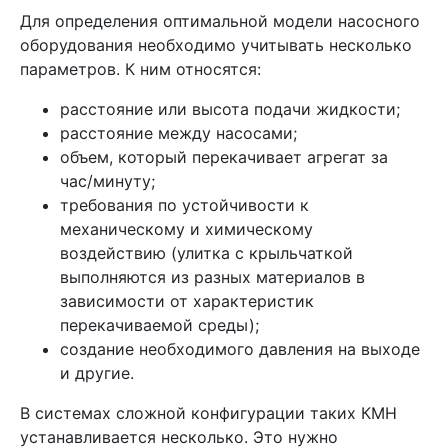
Для определения оптимальной модели насосного
оборудования необходимо учитывать несколько
параметров. К ним относятся:
расстояние или высота подачи жидкости;
расстояние между насосами;
объем, который перекачивает агрегат за
час/минуту;
требования по устойчивости к
механическому и химическому
воздействию (улитка с крыльчаткой
выполняются из разных материалов в
зависимости от характеристик
перекачиваемой среды);
создание необходимого давления на выходе
и другие.
В системах сложной конфигурации таких КМН
устанавливается несколько. Это нужно