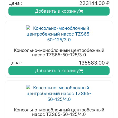
223144.00
₽
Цена :
Добавить в корзину
Консольно-моноблочный центробежный
насос TZS65-50-125/3.0
135583.00
₽
Цена :
Добавить в корзину
Консольно-моноблочный центробежный
насос TZS65-50-125/4.0