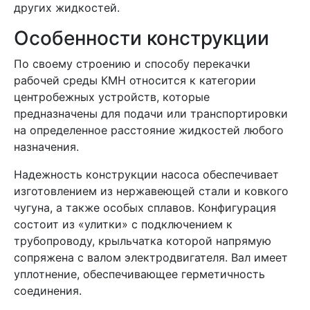
других жидкостей.
Особенности конструкции
По своему строению и способу перекачки
рабочей среды КМН относится к категории
центробежных устройств, которые
предназначены для подачи или транспортировки
на определенное расстояние жидкостей любого
назначения.
Надежность конструкции насоса обеспечивает
изготовлением из нержавеющей стали и ковкого
чугуна, а также особых сплавов. Конфигурация
состоит из «улитки» с подключением к
трубопроводу, крыльчатка которой напрямую
сопряжена с валом электродвигателя. Вал имеет
уплотнение, обеспечивающее герметичность
соединения.