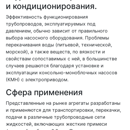
и кондиционирования.
Эффективность функционирования
трубопроводов, эксплуатируемых под
давлением, обычно зависит от правильного
выбора насосного оборудования. Проблемы
перекачивания воды (питьевой, технической,
морской), а также веществ, по вязкости и
свойствам сопоставимых с ней, в большинстве
случаев решаются благодаря установке и
эксплуатации консольно-моноблочных насосов
(КМН) с электроприводом.
Сфера применения
Представленные на рынке агрегаты разработаны
и применяются для транспортировки, перекачки,
подачи в различные трубопроводные сети
жидкостей, включающих жесткие примеси