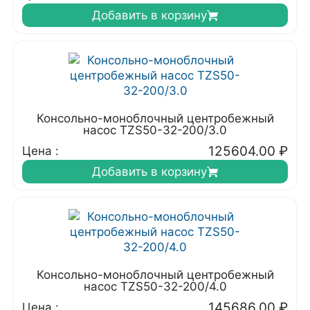
Добавить в корзину
Консольно-моноблочный центробежный
насос TZS50-32-200/3.0
125604.00
₽
Цена :
Добавить в корзину
Консольно-моноблочный центробежный
насос TZS50-32-200/4.0
145686.00
₽
Цена :