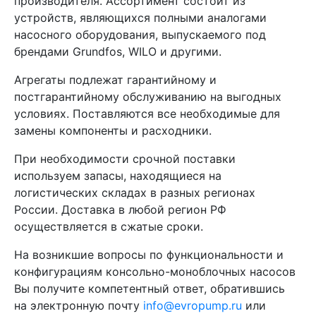
производителя. Ассортимент состоит из
устройств, являющихся полными аналогами
насосного оборудования, выпускаемого под
брендами Grundfos, WILO и другими.
Агрегаты подлежат гарантийному и
постгарантийному обслуживанию на выгодных
условиях. Поставляются все необходимые для
замены компоненты и расходники.
При необходимости срочной поставки
используем запасы, находящиеся на
логистических складах в разных регионах
России. Доставка в любой регион РФ
осуществляется в сжатые сроки.
На возникшие вопросы по функциональности и
конфигурациям консольно-моноблочных насосов
Вы получите компетентный ответ, обратившись
на электронную почту
info@evropump.ru
или