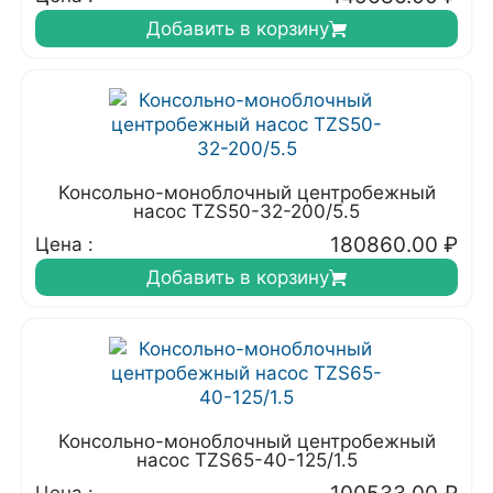
Добавить в корзину
Консольно-моноблочный центробежный
насос TZS50-32-200/5.5
180860.00
₽
Цена :
Добавить в корзину
Консольно-моноблочный центробежный
насос TZS65-40-125/1.5