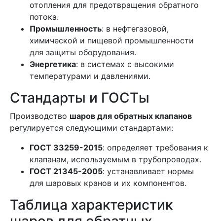
отопления для предотвращения обратного
потока.
Промышленность
: в нефтегазовой,
химической и пищевой промышленности
для защиты оборудования.
Энергетика
: в системах с высокими
температурами и давлениями.
Стандарты и ГОСТы
Производство
шаров для обратных клапанов
регулируется следующими стандартами:
ГОСТ 33259-2015
: определяет требования к
клапанам, используемым в трубопроводах.
ГОСТ 21345-2005
: устанавливает нормы
для шаровых кранов и их компонентов.
Таблица характеристик