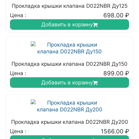
Прокладка крышки клапана D022NBR Ду125
698.00
₽
Цена :
Добавить в корзину
Прокладка крышки клапана D022NBR Ду150
899.00
₽
Цена :
Добавить в корзину
Прокладка крышки клапана D022NBR Ду200
1566.00
₽
Цена :