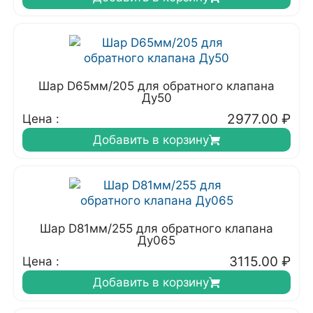
Шар D65мм/205 для обратного клапана
Ду50
2977.00
₽
Цена :
Добавить в корзину
Шар D81мм/255 для обратного клапана
Ду065
3115.00
₽
Цена :
Добавить в корзину