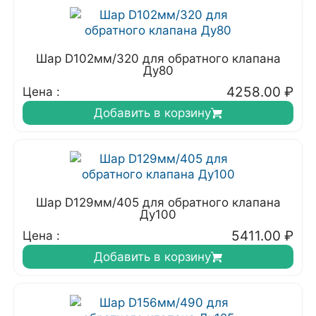
Шар D102мм/320 для обратного клапана
Ду80
4258.00
₽
Цена :
Добавить в корзину
Шар D129мм/405 для обратного клапана
Ду100
5411.00
₽
Цена :
Добавить в корзину