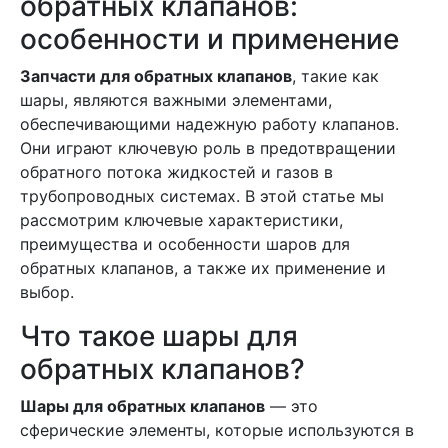
обратных клапанов:
особенности и применение
Запчасти для обратных клапанов
, такие как
шары, являются важными элементами,
обеспечивающими надежную работу клапанов.
Они играют ключевую роль в предотвращении
обратного потока жидкостей и газов в
трубопроводных системах. В этой статье мы
рассмотрим ключевые характеристики,
преимущества и особенности шаров для
обратных клапанов, а также их применение и
выбор.
Что такое шары для
обратных клапанов?
Шары для обратных клапанов
— это
сферические элементы, которые используются в