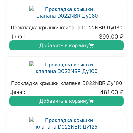
Прокладка крышки клапана D022NBR Ду080
399.00
₽
Цена :
Добавить в корзину
Прокладка крышки клапана D022NBR Ду100
481.00
₽
Цена :
Добавить в корзину