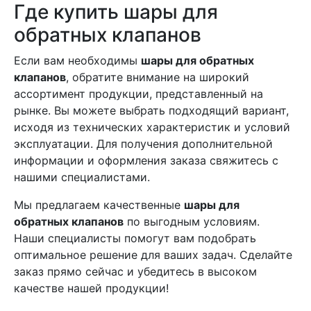
Где купить шары для
обратных клапанов
Если вам необходимы
шары для обратных
клапанов
, обратите внимание на широкий
ассортимент продукции, представленный на
рынке. Вы можете выбрать подходящий вариант,
исходя из технических характеристик и условий
эксплуатации. Для получения дополнительной
информации и оформления заказа свяжитесь с
нашими специалистами.
Мы предлагаем качественные
шары для
обратных клапанов
по выгодным условиям.
Наши специалисты помогут вам подобрать
оптимальное решение для ваших задач. Сделайте
заказ прямо сейчас и убедитесь в высоком
качестве нашей продукции!