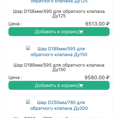
Шар D156мм/490 для обратного клапана
Ду125
6513.00
₽
Цена :
Добавить в корзину
Шар D189мм/595 для обратного клапана
Ду150
9580.00
₽
Цена :
Добавить в корзину