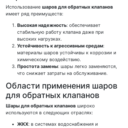
Использование
шаров для обратных клапанов
имеет ряд преимуществ:
Высокая надежность
: обеспечивает
стабильную работу клапана даже при
высоких нагрузках.
Устойчивость к агрессивным средам
:
материалы шаров устойчивы к коррозии и
химическому воздействию.
Простота замены
: шары легко заменяются,
что снижает затраты на обслуживание.
Области применения шаров
для обратных клапанов
Шары для обратных клапанов
широко
используются в следующих отраслях:
ЖКХ
: в системах водоснабжения и