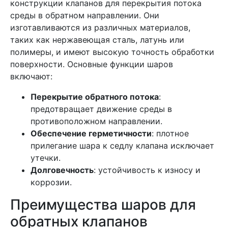
конструкции клапанов для перекрытия потока
среды в обратном направлении. Они
изготавливаются из различных материалов,
таких как нержавеющая сталь, латунь или
полимеры, и имеют высокую точность обработки
поверхности. Основные функции шаров
включают:
Перекрытие обратного потока
:
предотвращает движение среды в
противоположном направлении.
Обеспечение герметичности
: плотное
прилегание шара к седлу клапана исключает
утечки.
Долговечность
: устойчивость к износу и
коррозии.
Преимущества шаров для
обратных клапанов