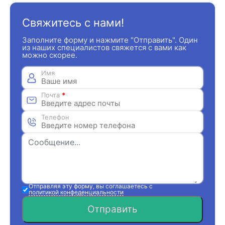
Свяжитесь с нами!
Заполните форму и нажмите "Отправить". Один
из наших специалистов свяжется с вами как
можно скорее.
Имя
Почта
*
Телефон
Отправляя эту форму, вы соглашаетесь с
политикой конфеденциальности
Отправить