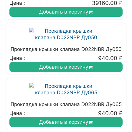
39160.00
₽
Цена :
Добавить в корзину
Прокладка крышки клапана D022NBR Ду050
940.00
₽
Цена :
Добавить в корзину
Прокладка крышки клапана D022NBR Ду065
940.00
₽
Цена :
Добавить в корзину