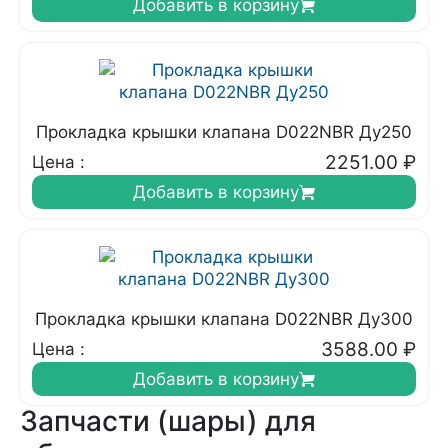
Добавить в корзину
Прокладка крышки клапана D022NBR Ду250
2251.00
₽
Цена :
Добавить в корзину
Прокладка крышки клапана D022NBR Ду300
3588.00
₽
Цена :
Добавить в корзину
Запчасти (шары) для