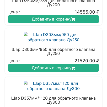
Шар D250мм/785 для обратного клапана
Ду200
14555.00
₽
Цена :
Добавить в корзину
Шар D303мм/950 для обратного клапана
Ду250
21520.00
₽
Цена :
Добавить в корзину
Шар D357мм/1120 для обратного клапана
Ду300