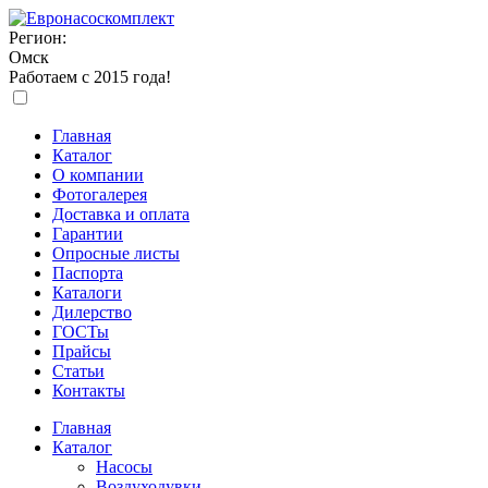
Регион:
Омск
Работаем с 2015 года!
Главная
Каталог
О компании
Фотогалерея
Доставка и оплата
Гарантии
Опросные листы
Паспорта
Каталоги
Дилерство
ГОСТы
Прайсы
Статьи
Контакты
Главная
Каталог
Насосы
Воздуходувки