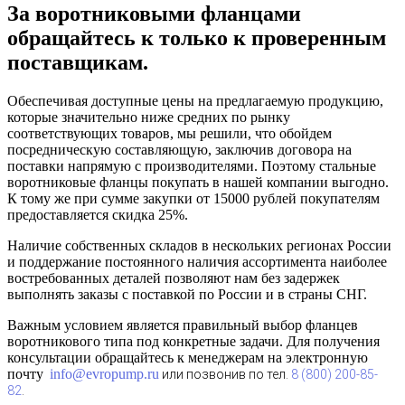
За воротниковыми фланцами
обращайтесь к только к проверенным
поставщикам.
Обеспечивая доступные цены на предлагаемую продукцию,
которые значительно ниже средних по рынку
соответствующих товаров, мы решили, что обойдем
посредническую составляющую, заключив договора на
поставки напрямую с производителями. Поэтому стальные
воротниковые фланцы покупать в нашей компании выгодно.
К тому же при сумме закупки от 15000 рублей покупателям
предоставляется скидка 25%.
Наличие собственных складов в нескольких регионах России
и поддержание постоянного наличия ассортимента наиболее
востребованных деталей позволяют нам без задержек
выполнять заказы с поставкой по России и в страны СНГ.
Важным условием является правильный выбор фланцев
воротникового типа под конкретные задачи. Для получения
консультации обращайтесь к менеджерам на электронную
почту
info@evropump.ru
или позвонив по тел.
8 (800) 200-85-
82
.