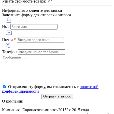
Узнать стоимость товара:
Информация о клиенте для заявки
Заполните форму для отправки запроса
Имя
Почта
*
Телефон
Отправляя эту форму, вы соглашаетесь с
политикой
конфеденциальности
Отправить запрос
О компании
Компания "Евронасоскомплект-2015" с 2015 года