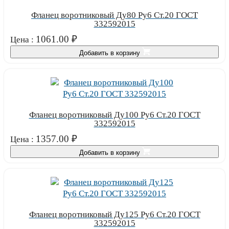
Фланец воротниковый Ду80 Ру6 Ст.20 ГОСТ
332592015
1061.00
₽
Цена :
Добавить в корзину
Фланец воротниковый Ду100 Ру6 Ст.20 ГОСТ
332592015
1357.00
₽
Цена :
Добавить в корзину
Фланец воротниковый Ду125 Ру6 Ст.20 ГОСТ
332592015