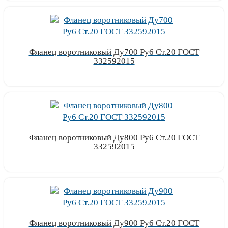
Фланец воротниковый Ду700 Ру6 Ст.20 ГОСТ
332592015
Узнать цену
Фланец воротниковый Ду800 Ру6 Ст.20 ГОСТ
332592015
Узнать цену
Фланец воротниковый Ду900 Ру6 Ст.20 ГОСТ