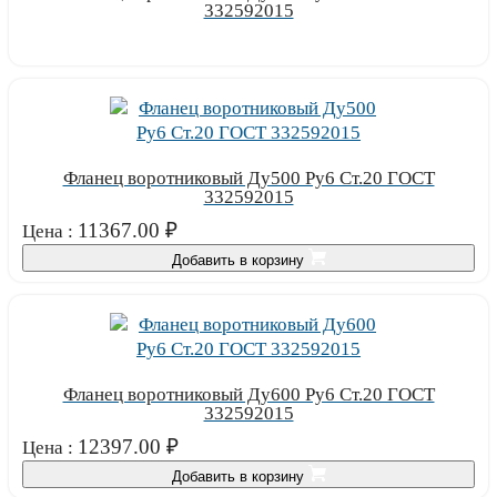
332592015
Узнать цену
Фланец воротниковый Ду500 Ру6 Ст.20 ГОСТ
332592015
11367.00
₽
Цена :
Добавить в корзину
Фланец воротниковый Ду600 Ру6 Ст.20 ГОСТ
332592015
12397.00
₽
Цена :
Добавить в корзину