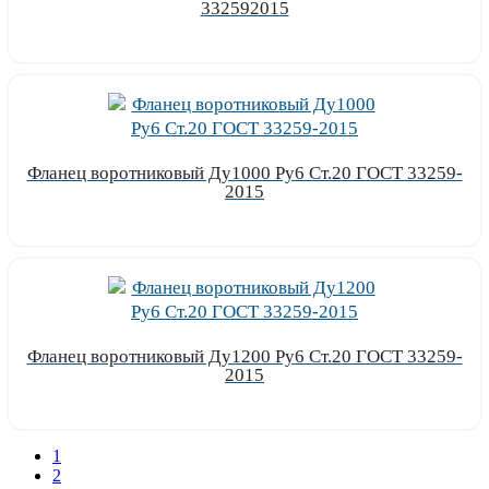
332592015
Узнать цену
Фланец воротниковый Ду1000 Ру6 Ст.20 ГОСТ 33259-
2015
Узнать цену
Фланец воротниковый Ду1200 Ру6 Ст.20 ГОСТ 33259-
2015
Узнать цену
1
2