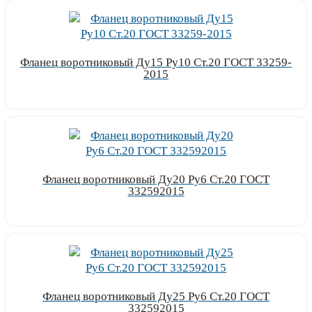
Фланец воротниковый Ду15 Ру10 Ст.20 ГОСТ 33259-
2015
Узнать цену
Фланец воротниковый Ду20 Ру6 Ст.20 ГОСТ
332592015
Узнать цену
Фланец воротниковый Ду25 Ру6 Ст.20 ГОСТ
332592015