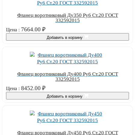
Фланец воротниковый Ду350 Ру6 Ст.20 ГОСТ
332592015
7664.00
₽
Цена :
Добавить в корзину
Фланец воротниковый Ду400 Ру6 Ст.20 ГОСТ
332592015
8452.00
₽
Цена :
Добавить в корзину
Фланец воротниковый Ду450 Ру6 Ст.20 ГОСТ