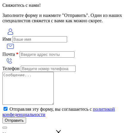
Свяжитесь с нами!
Заполните форму и нажмите "Отправить". Один из наших
специалистов свяжется с вами как можно скорее.
Имя
Почта
*
Телефон
Отправляя эту форму, вы соглашаетесь с
политикой
конфеденциальности
Отправить