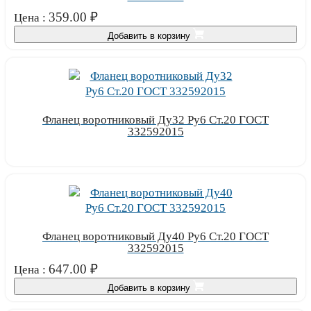
359.00
₽
Цена :
Добавить в корзину
Фланец воротниковый Ду32 Ру6 Ст.20 ГОСТ
332592015
Узнать цену
Фланец воротниковый Ду40 Ру6 Ст.20 ГОСТ
332592015
647.00
₽
Цена :
Добавить в корзину