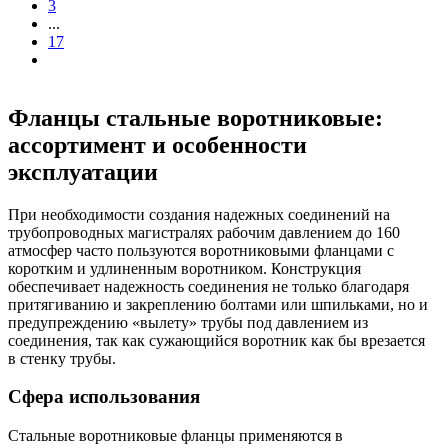
3
...
17
Фланцы стальные воротниковые:
ассортимент и особенности
эксплуатации
При необходимости создания надежных соединений на
трубопроводных магистралях рабочим давлением до 160
атмосфер часто пользуются воротниковыми фланцами с
коротким и удлиненным воротником. Конструкция
обеспечивает надежность соединения не только благодаря
притягиванию и закреплению болтами или шпильками, но и
предупреждению «вылету» трубы под давлением из
соединения, так как сужающийся воротник как бы врезается
в стенку трубы.
Сфера использования
Стальные воротниковые фланцы применяются в