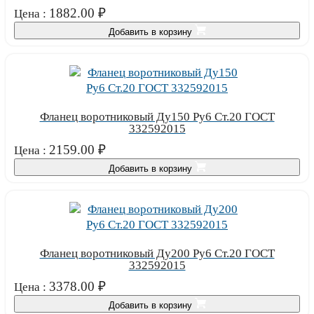
1882.00
₽
Цена :
Добавить в корзину
Фланец воротниковый Ду150 Ру6 Ст.20 ГОСТ
332592015
2159.00
₽
Цена :
Добавить в корзину
Фланец воротниковый Ду200 Ру6 Ст.20 ГОСТ
332592015
3378.00
₽
Цена :
Добавить в корзину