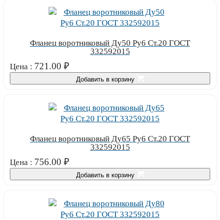
Фланец воротниковый Ду50 Ру6 Ст.20 ГОСТ
332592015
721.00
₽
Цена :
Добавить в корзину
Фланец воротниковый Ду65 Ру6 Ст.20 ГОСТ
332592015
756.00
₽
Цена :
Добавить в корзину