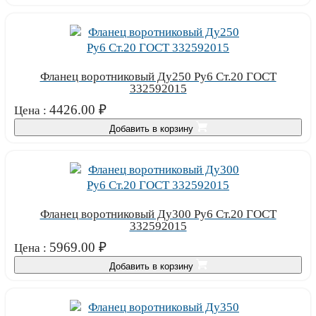
Фланец воротниковый Ду250 Ру6 Ст.20 ГОСТ
332592015
4426.00
₽
Цена :
Добавить в корзину
Фланец воротниковый Ду300 Ру6 Ст.20 ГОСТ
332592015
5969.00
₽
Цена :
Добавить в корзину