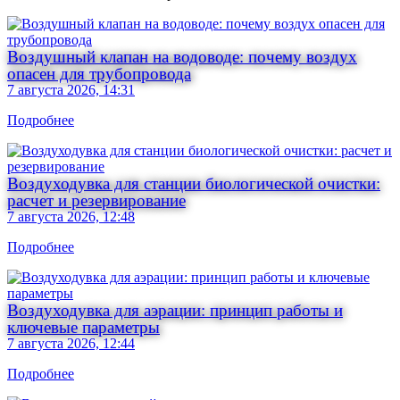
Воздушный клапан на водоводе: почему воздух
опасен для трубопровода
7 августа 2026, 14:31
Подробнее
Воздуходувка для станции биологической очистки:
расчет и резервирование
7 августа 2026, 12:48
Подробнее
Воздуходувка для аэрации: принцип работы и
ключевые параметры
7 августа 2026, 12:44
Подробнее