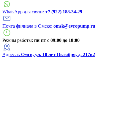
WhatsApp для связи:
+7 (922) 188-34-29
Почта филиала в Омске:
omsk@evropump.ru
Режим работы:
пн-пт с 09:00 до 18:00
Адрес:
г. Омск, ул. 10 лет Октября, д. 217к2