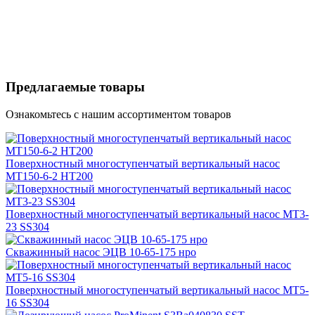
Предлагаемые товары
Ознакомьтесь с нашим ассортиментом товаров
Поверхностный многоступенчатый вертикальный насос
MT150-6-2 HT200
Поверхностный многоступенчатый вертикальный насос MT3-
23 SS304
Скважинный насос ЭЦВ 10-65-175 нро
Поверхностный многоступенчатый вертикальный насос MT5-
16 SS304