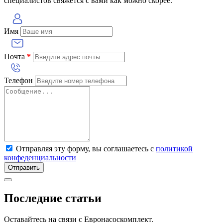
специалистов свяжется с вами как можно скорее.
Имя
Почта
*
Телефон
Отправляя эту форму, вы соглашаетесь с
политикой
конфеденциальности
Отправить
Последние статьи
Оставайтесь на связи с Евронасоскомплект.