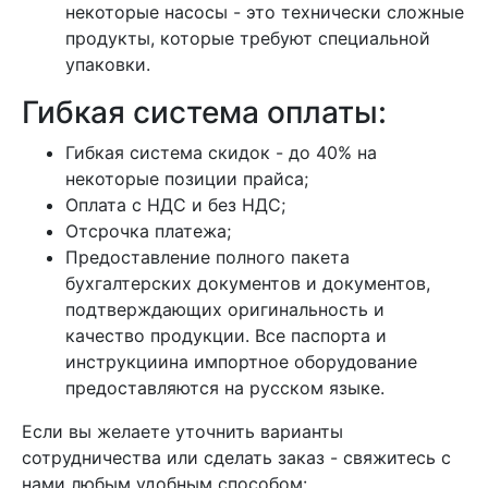
некоторые насосы - это технически сложные
продукты, которые требуют специальной
упаковки.
Гибкая система оплаты:
Гибкая система скидок - до 40% на
некоторые позиции прайса;
Оплата с НДС и без НДС;
Отсрочка платежа;
Предоставление полного пакета
бухгалтерских документов и документов,
подтверждающих оригинальность и
качество продукции. Все паспорта и
инструкциина импортное оборудование
предоставляются на русском языке.
Если вы желаете уточнить варианты
сотрудничества или сделать заказ - свяжитесь с
нами любым удобным способом: