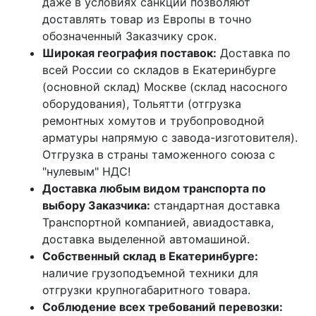
даже в условиях санкций позволяют
доставлять товар из Европы в точно
обозначенный Заказчику срок.
Широкая география поставок:
Доставка по
всей России со складов в Екатеринбурге
(основной склад) Москве (склад насосного
оборудования), Тольятти (отгрузка
ремонтных хомутов и трубопроводной
арматуры напрямую с завода-изготовителя).
Отгрузка в страны таможенного союза с
"нулевым" НДС!
Доставка любым видом транспорта по
выбору Заказчика:
стандартная доставка
Транспортной компанией, авиадоставка,
доставка выделенной автомашиной.
Собственный склад в Екатеринбурге:
наличие грузоподъемной техники для
отгрузки крупногабаритного товара.
Соблюдение всех требований перевозки: