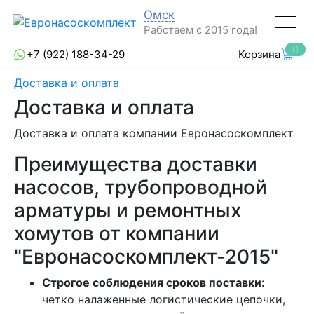
Омск
Работаем с 2015 года!
0
+7 (922) 188-34-29
Корзина
Доставка и оплата
Доставка и оплата
Доставка и оплата компании Евронасоскомплект
Преимущества доставки
насосов, трубопроводной
арматуры и ремонтных
хомутов от компании
"Евронасоскомплект-2015"
Строгое соблюдения сроков поставки:
четко налаженные логистические цепочки,