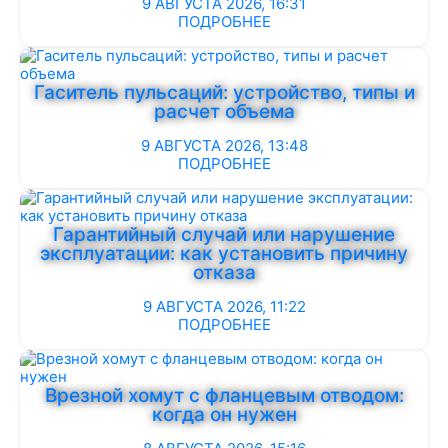
9 АВГУСТА 2026, 16:31
ПОДРОБНЕЕ
Гаситель пульсаций: устройство, типы и
расчет объема
9 АВГУСТА 2026, 13:48
ПОДРОБНЕЕ
Гарантийный случай или нарушение
эксплуатации: как установить причину
отказа
9 АВГУСТА 2026, 11:22
ПОДРОБНЕЕ
Врезной хомут с фланцевым отводом:
когда он нужен