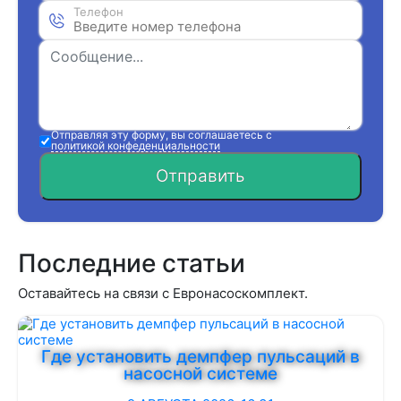
Телефон
Отправляя эту форму, вы соглашаетесь с
политикой конфеденциальности
Отправить
Последние статьи
Оставайтесь на связи с Евронасоскомплект.
Где установить демпфер пульсаций в
насосной системе