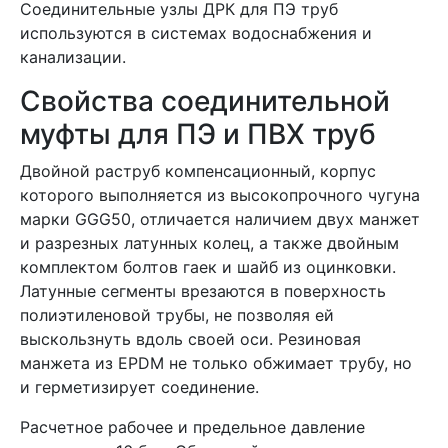
Соединительные узлы ДРК для ПЭ труб
используются в системах водоснабжения и
канализации.
Свойства соединительной
муфты для ПЭ и ПВХ труб
Двойной раструб компенсационный, корпус
которого выполняется из высокопрочного чугуна
марки GGG50, отличается наличием двух манжет
и разрезных латунных колец, а также двойным
комплектом болтов гаек и шайб из оцинковки.
Латунные сегменты врезаются в поверхность
полиэтиленовой трубы, не позволяя ей
выскользнуть вдоль своей оси. Резиновая
манжета из EPDM не только обжимает трубу, но
и герметизирует соединение.
Расчетное рабочее и предельное давление