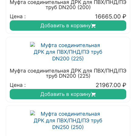
Муфта соединительная ДРК для ПВХ/ПНД/ПЭ
труб DN200 (200)
16665.00
₽
Цена :
Добавить в корзину
Муфта соединительная ДРК для ПВХ/ПНД/ПЭ
труб DN200 (225)
21967.00
₽
Цена :
Добавить в корзину