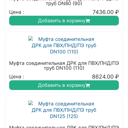
труб DN80 (90)
7436.00
₽
Цена :
Добавить в корзину
Муфта соединительная ДРК для ПВХ/ПНД/ПЭ
труб DN100 (110)
8624.00
₽
Цена :
Добавить в корзину
Муфта соединительная ДРК для ПВХ/ПНД/ПЭ