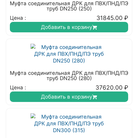
Муфта соединительная ДРК для ПВХ/ПНД/ПЭ
труб DN250 (250)
31845.00
₽
Цена :
Добавить в корзину
Муфта соединительная ДРК для ПВХ/ПНД/ПЭ
труб DN250 (280)
37620.00
₽
Цена :
Добавить в корзину