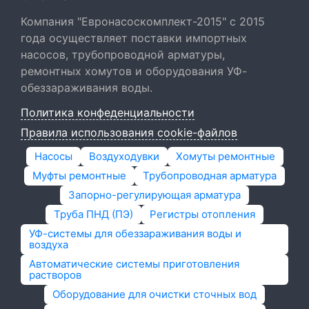
Компания "Евронасоскомплект-2015" с 2015
года осуществляет поставки импортных
насосов, трубопроводной арматуры,
ремонтных хомутов и оборудования УФ-
обеззараживания воды.
Политика конфеденциальности
Правила использования cookie-файлов
Насосы
Воздуходувки
Хомуты ремонтные
Муфты ремонтные
Трубопроводная арматура
Запорно-регулирующая арматура
Труба ПНД (ПЭ)
Регистры отопления
УФ-системы для обеззараживания воды и
воздуха
Автоматические системы приготовления
растворов
Оборудование для очистки сточных вод