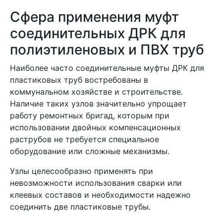
Сфера применения муфт
соединительных ДРК для
полиэтиленовых и ПВХ труб
Наиболее часто соединительные муфты ДРК для
пластиковых труб востребованы в
коммунальном хозяйстве и строительстве.
Наличие таких узлов значительно упрощает
работу ремонтных бригад, которым при
использовании двойных компенсационных
раструбов не требуется специальное
оборудование или сложные механизмы.
Узлы целесообразно применять при
невозможности использования сварки или
клеевых составов и необходимости надежно
соединить две пластиковые трубы.