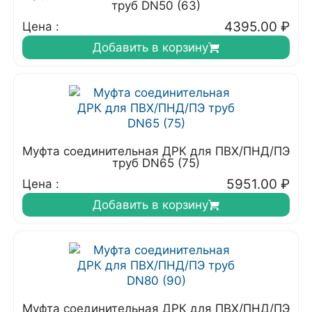
труб DN50 (63)
4395.00
₽
Цена :
Добавить в корзину
Муфта соединительная ДРК для ПВХ/ПНД/ПЭ
труб DN65 (75)
5951.00
₽
Цена :
Добавить в корзину
Муфта соединительная ДРК для ПВХ/ПНД/ПЭ