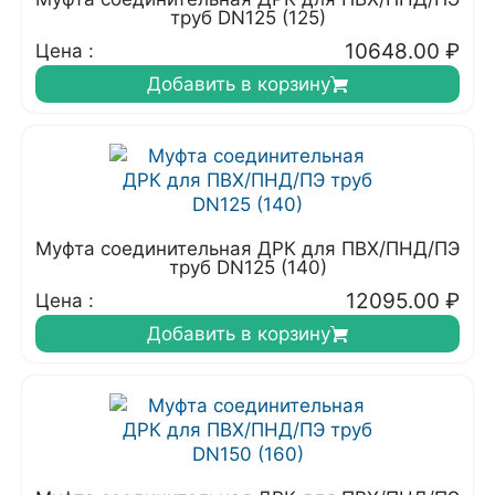
труб DN125 (125)
10648.00
₽
Цена :
Добавить в корзину
Муфта соединительная ДРК для ПВХ/ПНД/ПЭ
труб DN125 (140)
12095.00
₽
Цена :
Добавить в корзину