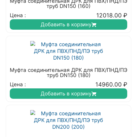
Муфта соединительная ДРК для ПВХ/ПНД/ПЭ
труб DN150 (160)
12018.00
₽
Цена :
Добавить в корзину
Муфта соединительная ДРК для ПВХ/ПНД/ПЭ
труб DN150 (180)
14960.00
₽
Цена :
Добавить в корзину