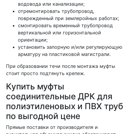
водовода или канализации;
отремонтировать трубопровод,
поврежденный при землеройных работах;
смонтировать временный трубопровод
вертикальной или горизонтальной
ориентации;
установить запорную и/или регулирующую
арматуру на пластиковой магистрали.
При образовании течи после монтажа муфты
стоит просто подтянуть крепеж.
Купить муфты
соединительные ДРК для
полиэтиленовых и ПВХ труб
по выгодной цене
Прямые поставки от производителя и