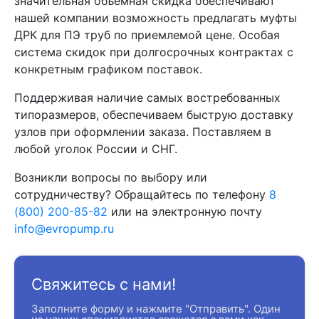
значительная объемная скидка обеспечивают
нашей компании возможность предлагать муфты
ДРК для ПЭ труб по приемлемой цене. Особая
система скидок при долгосрочных контрактах с
конкретным графиком поставок.
Поддерживая наличие самых востребованных
типоразмеров, обеспечиваем быструю доставку
узлов при оформлении заказа. Поставляем в
любой уголок России и СНГ.
Возникли вопросы по выбору или
сотрудничеству? Обращайтесь по телефону
8
(800) 200-85-82
или на электронную почту
info@evropump.ru
Свяжитесь с нами!
Заполните форму и нажмите "Отправить". Один