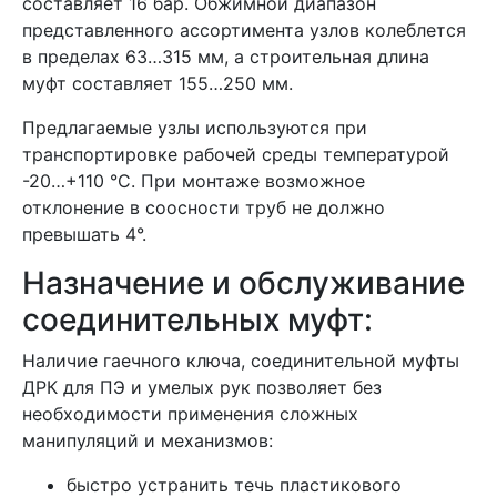
составляет 16 бар. Обжимной диапазон
представленного ассортимента узлов колеблется
в пределах 63…315 мм, а строительная длина
муфт составляет 155…250 мм.
Предлагаемые узлы используются при
транспортировке рабочей среды температурой
-20…+110 °C. При монтаже возможное
отклонение в соосности труб не должно
превышать 4°.
Назначение и обслуживание
соединительных муфт:
Наличие гаечного ключа, соединительной муфты
ДРК для ПЭ и умелых рук позволяет без
необходимости применения сложных
манипуляций и механизмов:
быстро устранить течь пластикового