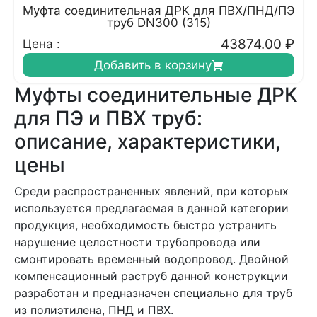
Муфта соединительная ДРК для ПВХ/ПНД/ПЭ
труб DN300 (315)
43874.00
₽
Цена :
Добавить в корзину
Муфты соединительные ДРК
для ПЭ и ПВХ труб:
описание, характеристики,
цены
Среди распространенных явлений, при которых
используется предлагаемая в данной категории
продукция, необходимость быстро устранить
нарушение целостности трубопровода или
смонтировать временный водопровод. Двойной
компенсационный раструб данной конструкции
разработан и предназначен специально для труб
из полиэтилена, ПНД и ПВХ.