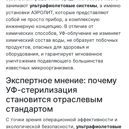
занимают
ультрафиолетовые системы
, а именно
установки АЭРОЛИТ, которые представляют
собой не просто прибор, а комплексную
инженерную концепцию. В отличие от
химических способов, УФ-облучение не изменяет
химический состав воды, не образует побочных
продуктов, опасных для здоровья и
оборудования, и гарантирует мгновенное
уничтожение подавляющего большинства
известных микроорганизмов.
Экспертное мнение: почему
УФ-стерилизация
становится отраслевым
стандартом
С точки зрения операционной эффективности и
экологической безопасности,
ультрафиолетовые