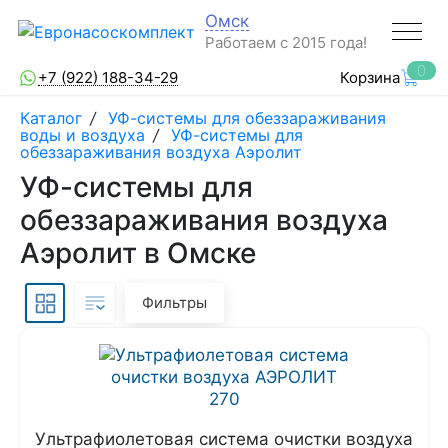
Омск
Работаем с 2015 года!
0
+7 (922) 188-34-29
Корзина
Каталог
/
УФ-системы для обеззараживания
воды и воздуха
/
УФ-системы для
обеззараживания воздуха Аэролит
УФ-системы для
обеззараживания воздуха
Аэролит в Омске
Фильтры
Ультрафиолетовая система очистки воздуха