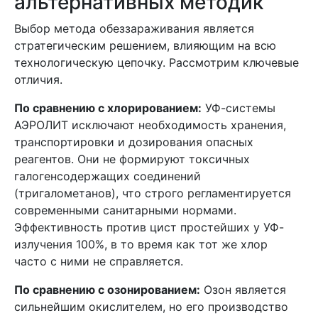
альтернативных методик
Выбор метода обеззараживания является
стратегическим решением, влияющим на всю
технологическую цепочку. Рассмотрим ключевые
отличия.
По сравнению с хлорированием:
УФ-системы
АЭРОЛИТ исключают необходимость хранения,
транспортировки и дозирования опасных
реагентов. Они не формируют токсичных
галогенсодержащих соединений
(тригалометанов), что строго регламентируется
современными санитарными нормами.
Эффективность против цист простейших у УФ-
излучения 100%, в то время как тот же хлор
часто с ними не справляется.
По сравнению с озонированием:
Озон является
сильнейшим окислителем, но его производство