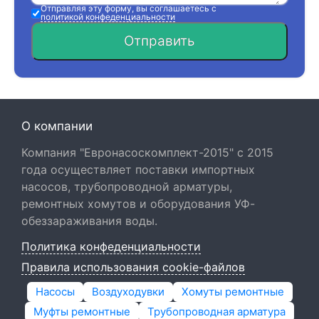
Отправляя эту форму, вы соглашаетесь с
политикой конфеденциальности
Отправить
О компании
Компания "Евронасоскомплект-2015" с 2015
года осуществляет поставки импортных
насосов, трубопроводной арматуры,
ремонтных хомутов и оборудования УФ-
обеззараживания воды.
Политика конфеденциальности
Правила использования cookie-файлов
Насосы
Воздуходувки
Хомуты ремонтные
Муфты ремонтные
Трубопроводная арматура