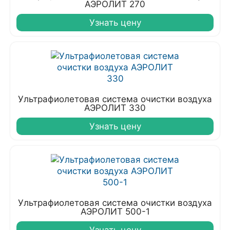
АЭРОЛИТ 270
Узнать цену
Ультрафиолетовая система очистки воздуха
АЭРОЛИТ 330
Узнать цену
Ультрафиолетовая система очистки воздуха
АЭРОЛИТ 500-1