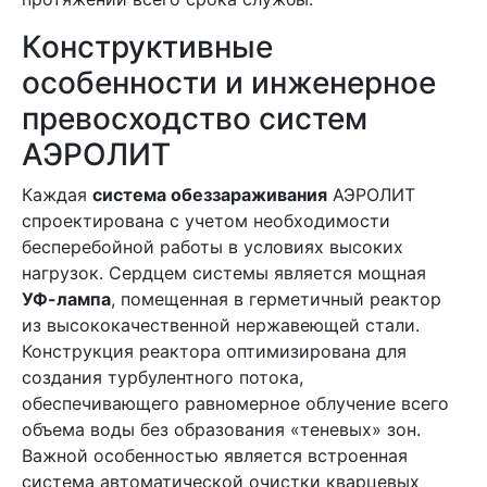
Конструктивные
особенности и инженерное
превосходство систем
АЭРОЛИТ
Каждая
система обеззараживания
АЭРОЛИТ
спроектирована с учетом необходимости
бесперебойной работы в условиях высоких
нагрузок. Сердцем системы является мощная
УФ-лампа
, помещенная в герметичный реактор
из высококачественной нержавеющей стали.
Конструкция реактора оптимизирована для
создания турбулентного потока,
обеспечивающего равномерное облучение всего
объема воды без образования «теневых» зон.
Важной особенностью является встроенная
система автоматической очистки кварцевых