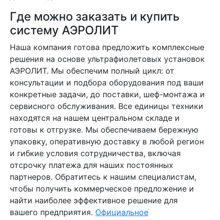
Где можно заказать и купить
систему АЭРОЛИТ
Наша компания готова предложить комплексные
решения на основе ультрафиолетовых установок
АЭРОЛИТ. Мы обеспечим полный цикл: от
консультации и подбора оборудования под ваши
конкретные задачи, до поставки, шеф-монтажа и
сервисного обслуживания. Все единицы техники
находятся на нашем центральном складе и
готовы к отгрузке. Мы обеспечиваем бережную
упаковку, оперативную доставку в любой регион
и гибкие условия сотрудничества, включая
отсрочку платежа для наших постоянных
партнеров. Обратитесь к нашим специалистам,
чтобы получить коммерческое предложение и
найти наиболее эффективное решение для
вашего предприятия.
Официальное