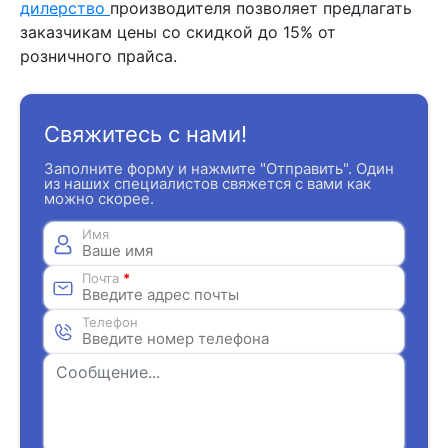
дилерство
производителя позволяет предлагать
заказчикам цены со скидкой до 15% от
розничного прайса.
Свяжитесь с нами!
Заполните форму и нажмите "Отправить". Один
из наших специалистов свяжется с вами как
можно скорее.
Имя
Почта
*
Телефон