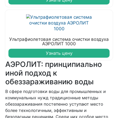
Узнать цену
Ультрафиолетовая система очистки воздуха
АЭРОЛИТ 1000
Узнать цену
АЭРОЛИТ: принципиально
иной подход к
обеззараживанию воды
В сфере подготовки воды для промышленных и
коммунальных нужд традиционные методы
обеззараживания постепенно уступают место
более технологичным, эффективным и
безопасным решениям. Среди них особое место