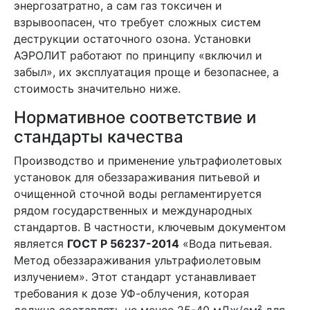
энергозатратно, а сам газ токсичен и
взрывоопасен, что требует сложных систем
деструкции остаточного озона. Установки
АЭРОЛИТ работают по принципу «включил и
забыл», их эксплуатация проще и безопаснее, а
стоимость значительно ниже.
Нормативное соответствие и
стандарты качества
Производство и применение ультрафиолетовых
установок для обеззараживания питьевой и
очищенной сточной воды регламентируется
рядом государственных и международных
стандартов. В частности, ключевым документом
является
ГОСТ Р 56237-2014
«Вода питьевая.
Метод обеззараживания ультрафиолетовым
излучением». Этот стандарт устанавливает
требования к дозе УФ-облучения, которая