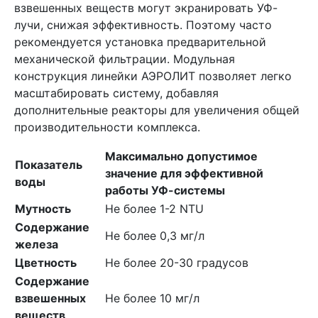
взвешенных веществ могут экранировать УФ-
лучи, снижая эффективность. Поэтому часто
рекомендуется установка предварительной
механической фильтрации. Модульная
конструкция линейки АЭРОЛИТ позволяет легко
масштабировать систему, добавляя
дополнительные реакторы для увеличения общей
производительности комплекса.
Максимально допустимое
Показатель
значение для эффективной
воды
работы УФ-системы
Мутность
Не более 1-2 NTU
Содержание
Не более 0,3 мг/л
железа
Цветность
Не более 20-30 градусов
Содержание
взвешенных
Не более 10 мг/л
веществ