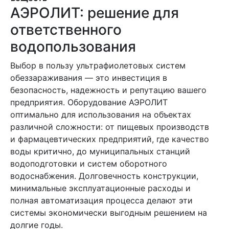
АЭРОЛИТ: решение для
ответственного
водопользования
Выбор в пользу ультрафиолетовых систем
обеззараживания — это инвестиция в
безопасность, надежность и репутацию вашего
предприятия. Оборудование АЭРОЛИТ
оптимально для использования на объектах
различной сложности: от пищевых производств
и фармацевтических предприятий, где качество
воды критично, до муниципальных станций
водоподготовки и систем оборотного
водоснабжения. Долговечность конструкции,
минимальные эксплуатационные расходы и
полная автоматизация процесса делают эти
системы экономически выгодным решением на
долгие годы.