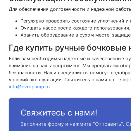
Для обеспечения долговечности и надежной работ
Регулярно проверять состояние уплотнений и
Очищать насос после каждого использования.
Хранить оборудование в сухом месте, защище
Где купить ручные бочковые 
Если вам необходимы надежные и качественные ру
внимание на наш ассортимент. Мы предлагаем обо
безопасности. Наши специалисты помогут подобра
условий эксплуатации. Свяжитесь с нами по теле
info@evropump.ru
.
Свяжитесь с нами!
Заполните форму и нажмите "Отправить". О