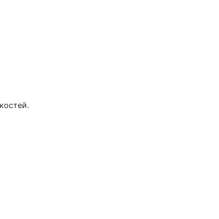
костей.