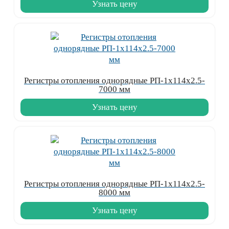
Узнать цену
Регистры отопления однорядные РП-1x114x2.5-
7000 мм
Узнать цену
Регистры отопления однорядные РП-1x114x2.5-
8000 мм
Узнать цену