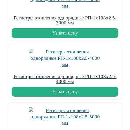
Регистры отопления однорядные РП-1x108x2.5-
3000 мм
Узнать цену
Регистры отопления однорядные РП-1x108x2.5-
4000 мм
Узнать цену