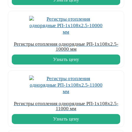
Регистры отопления однорядные РП-1x108x2.5-
10000 мм
Узнать цену
Регистры отопления однорядные РП-1x108x2.5-
11000 мм
Узнать цену