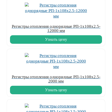
Регистры отопления однорядные РП-1x108x2.5-
12000 мм
Узнать цену
Регистры отопления однорядные РП-1x108x2.5-
2000 мм
Узнать цену