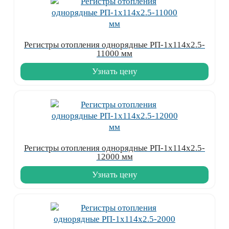
Регистры отопления однорядные РП-1x114x2.5-
11000 мм
Узнать цену
Регистры отопления однорядные РП-1x114x2.5-
12000 мм
Узнать цену