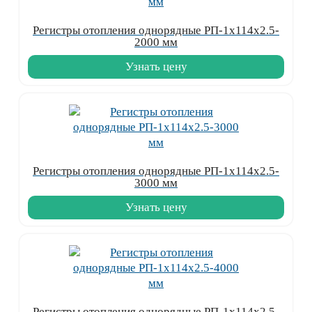
Регистры отопления однорядные РП-1x114x2.5-
2000 мм
Узнать цену
Регистры отопления однорядные РП-1x114x2.5-
3000 мм
Узнать цену
Регистры отопления однорядные РП-1x114x2.5-