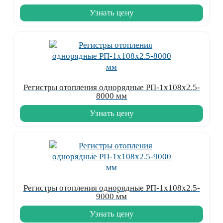
Узнать цену
Регистры отопления однорядные РП-1x108x2.5-
8000 мм
Узнать цену
Регистры отопления однорядные РП-1x108x2.5-
9000 мм
Узнать цену