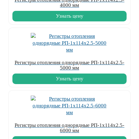
4000 мм
Узнать цену
Регистры отопления однорядные РП-1x114x2.5-
5000 мм
Узнать цену
Регистры отопления однорядные РП-1x114x2.5-
6000 мм