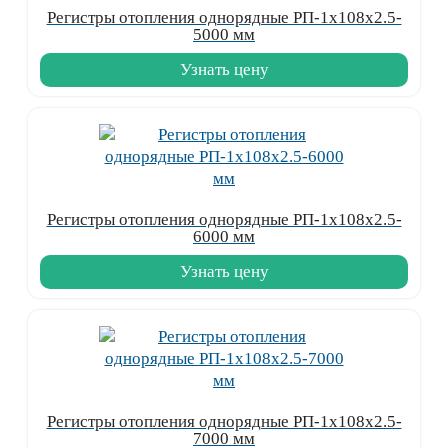
Регистры отопления однорядные РП-1x108x2.5-
5000 мм
Узнать цену
Регистры отопления однорядные РП-1x108x2.5-
6000 мм
Узнать цену
Регистры отопления однорядные РП-1x108x2.5-
7000 мм