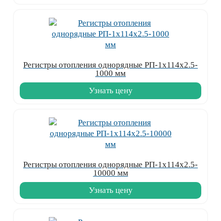
Регистры отопления однорядные РП-1x114x2.5-
1000 мм
Узнать цену
Регистры отопления однорядные РП-1x114x2.5-
10000 мм
Узнать цену