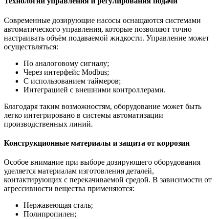
Технологии управления и регулирования подачи
Современные дозирующие насосы оснащаются системами
автоматического управления, которые позволяют точно
настраивать объём подаваемой жидкости. Управление может
осуществляться:
По аналоговому сигналу;
Через интерфейс Modbus;
С использованием таймеров;
Интеграцией с внешними контроллерами.
Благодаря таким возможностям, оборудование может быть
легко интегрировано в системы автоматизации
производственных линий.
Конструкционные материалы и защита от коррозии
Особое внимание при выборе дозирующего оборудования
уделяется материалам изготовления деталей,
контактирующих с перекачиваемой средой. В зависимости от
агрессивности вещества применяются:
Нержавеющая сталь;
Полипропилен;