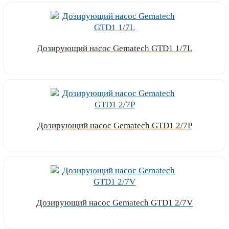
Дозирующий насос Gematech GTD1 1/7L
Узнать цену
Дозирующий насос Gematech GTD1 2/7P
Узнать цену
Дозирующий насос Gematech GTD1 2/7V
Узнать цену