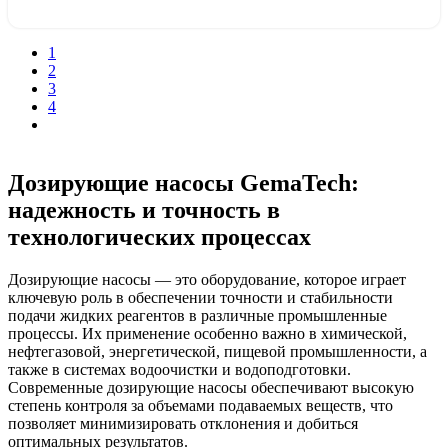
Узнать цену
1
2
3
4
Дозирующие насосы GemaTech:
надежность и точность в
технологических процессах
Дозирующие насосы — это оборудование, которое играет
ключевую роль в обеспечении точности и стабильности
подачи жидких реагентов в различные промышленные
процессы. Их применение особенно важно в химической,
нефтегазовой, энергетической, пищевой промышленности, а
также в системах водоочистки и водоподготовки.
Современные дозирующие насосы обеспечивают высокую
степень контроля за объемами подаваемых веществ, что
позволяет минимизировать отклонения и добиться
оптимальных результатов.