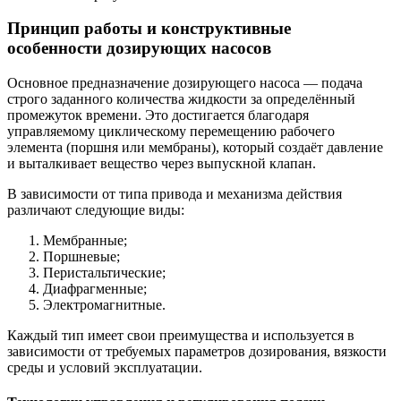
Принцип работы и конструктивные
особенности дозирующих насосов
Основное предназначение дозирующего насоса — подача
строго заданного количества жидкости за определённый
промежуток времени. Это достигается благодаря
управляемому циклическому перемещению рабочего
элемента (поршня или мембраны), который создаёт давление
и выталкивает вещество через выпускной клапан.
В зависимости от типа привода и механизма действия
различают следующие виды:
Мембранные;
Поршневые;
Перистальтические;
Диафрагменные;
Электромагнитные.
Каждый тип имеет свои преимущества и используется в
зависимости от требуемых параметров дозирования, вязкости
среды и условий эксплуатации.