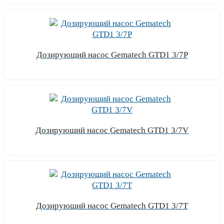
Дозирующий насос Gematech GTD1 3/7P
Узнать цену
Дозирующий насос Gematech GTD1 3/7V
Узнать цену
Дозирующий насос Gematech GTD1 3/7T
Узнать цену