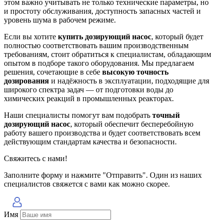
этом важно учитывать не только технические параметры, но
и простоту обслуживания, доступность запасных частей и
уровень шума в рабочем режиме.
Если вы хотите
купить дозирующий насос
, который будет
полностью соответствовать вашим производственным
требованиям, стоит обратиться к специалистам, обладающим
опытом в подборе такого оборудования. Мы предлагаем
решения, сочетающие в себе
высокую точность
дозирования
и надёжность в эксплуатации, подходящие для
широкого спектра задач — от подготовки воды до
химических реакций в промышленных реакторах.
Наши специалисты помогут вам подобрать
точный
дозирующий насос
, который обеспечит бесперебойную
работу вашего производства и будет соответствовать всем
действующим стандартам качества и безопасности.
Свяжитесь с нами!
Заполните форму и нажмите "Отправить". Один из наших
специалистов свяжется с вами как можно скорее.
Имя