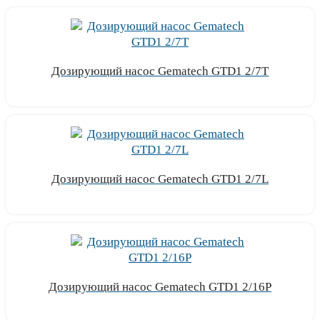
Дозирующий насос Gematech GTD1 2/7T
Узнать цену
Дозирующий насос Gematech GTD1 2/7L
Узнать цену
Дозирующий насос Gematech GTD1 2/16P
Узнать цену