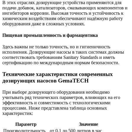
В этих отраслях дозирующие устройства применяются для
подачи добавок, катализаторов, смазывающих компонентов и
ингибиторов коррозии. Высокая точность и устойчивость к
химическим воздействиям обеспечивают надёжную работу
оборудования даже в сложных условиях.
Пищевая промышленность и фармацевтика
Здесь важны не только точность, но и гигиеничность
исполнения. Дозирующие насосы в таких системах должны
соответствовать требованиям Sanitary Standards и иметь
сертификацию по международным нормам безопасности.
Технические характеристики современных
дозирующих насосов GemaTECH
При выборе дозирующего оборудования необходимо
учитывать ряд технических параметров, влияющих на его
эффективность и совместимость с технологическими
процессами. Ниже представлена таблица основных
характеристик:
Параметр
Значение
Производительность
от 0,1 до 500 литров в час