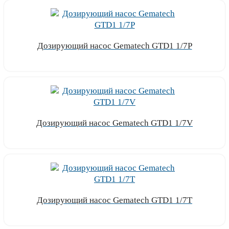
Дозирующий насос Gematech GTD1 1/7P
Узнать цену
Дозирующий насос Gematech GTD1 1/7V
Узнать цену
Дозирующий насос Gematech GTD1 1/7T
Узнать цену