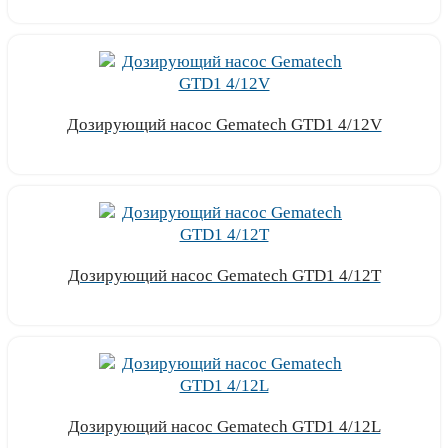
Узнать цену
Дозирующий насос Gematech GTD1 4/12V
Узнать цену
Дозирующий насос Gematech GTD1 4/12T
Узнать цену
Дозирующий насос Gematech GTD1 4/12L