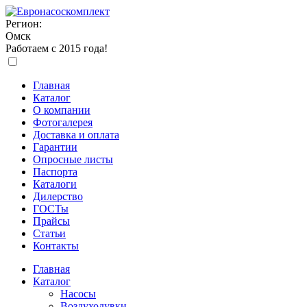
Регион:
Омск
Работаем с 2015 года!
Главная
Каталог
О компании
Фотогалерея
Доставка и оплата
Гарантии
Опросные листы
Паспорта
Каталоги
Дилерство
ГОСТы
Прайсы
Статьи
Контакты
Главная
Каталог
Насосы
Воздуходувки