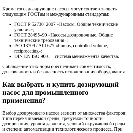
Кроме того, дозирующие насосы могут соответствовать
следующим ГОСТам и международным стандартам:
ГОСТ Р 52730–2007 «Насосы. Общие технические
условия»;
ГОСТ 28495–90 «Насосы дозировочные. Общие
технические требования»;
ISO 13709 / API 675 «Pumps, controlled volume,
reciprocating»;
DIN EN ISO 9001 – система менеджмента качества.
Соблюдение этих норм обеспечивает совместимость,
долговечность и безопасность использования оборудования.
Как выбрать и купить дозирующий
насос для промышленного
применения?
Выбор дозирующего насоса зависит от множества факторов:
типа перекачиваемой среды, требуемой точности
дозирования, уровня давления, условий окружающей среды
и степени автоматизации технологического процесса. При