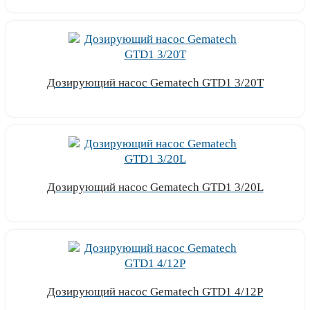
Дозирующий насос Gematech GTD1 3/20T
Узнать цену
Дозирующий насос Gematech GTD1 3/20L
Узнать цену
Дозирующий насос Gematech GTD1 4/12P