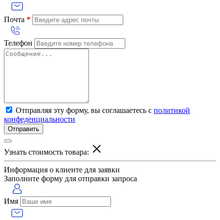
Почта
*
Телефон
Отправляя эту форму, вы соглашаетесь с
политикой
конфеденциальности
Отправить
Узнать стоимость товара:
Информация о клиенте для заявки
Заполните форму для отправки запроса
Имя