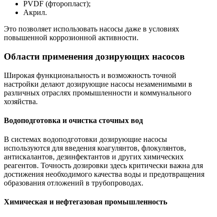
PVDF (фторопласт);
Акрил.
Это позволяет использовать насосы даже в условиях
повышенной коррозионной активности.
Области применения дозирующих насосов
Широкая функциональность и возможность точной
настройки делают дозирующие насосы незаменимыми в
различных отраслях промышленности и коммунального
хозяйства.
Водоподготовка и очистка сточных вод
В системах водоподготовки дозирующие насосы
используются для введения коагулянтов, флокулянтов,
антискалантов, дезинфектантов и других химических
реагентов. Точность дозировки здесь критически важна для
достижения необходимого качества воды и предотвращения
образования отложений в трубопроводах.
Химическая и нефтегазовая промышленность