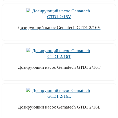
Дозирующий насос Gematech GTD1 2/16V
Узнать цену
Дозирующий насос Gematech GTD1 2/16T
Узнать цену
Дозирующий насос Gematech GTD1 2/16L
Узнать цену