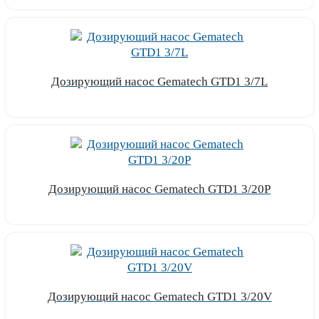
Дозирующий насос Gematech GTD1 3/7L
Узнать цену
Дозирующий насос Gematech GTD1 3/20P
Узнать цену
Дозирующий насос Gematech GTD1 3/20V
Узнать цену