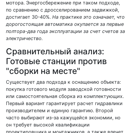
мотора. Энергосбережение при таком подходе,
по сравнению с дросселированием задвижкой,
достигает 30-40%.
На практике это означает, что
дорогостоящая автоматика окупается за первые
полтора-два года эксплуатации за счет счетов за
электричество.
Сравнительный анализ:
Готовые станции против
"сборки на месте"
Существует два подхода к оснащению объекта:
покупка готового модуля заводской готовности
или самостоятельная сборка из комплектующих.
Первый вариант гарантирует расчет гидравлики
производителем и единую гарантию. Второй
часто выбирают из-за кажущейся экономии, но
он требует высокой квалификации
проектировщика и монтажников, а также влечет