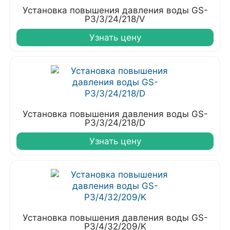
Установка повышения давления воды GS-
P3/3/24/218/V
Узнать цену
Установка повышения давления воды GS-
P3/3/24/218/D
Узнать цену
Установка повышения давления воды GS-
P3/4/32/209/K