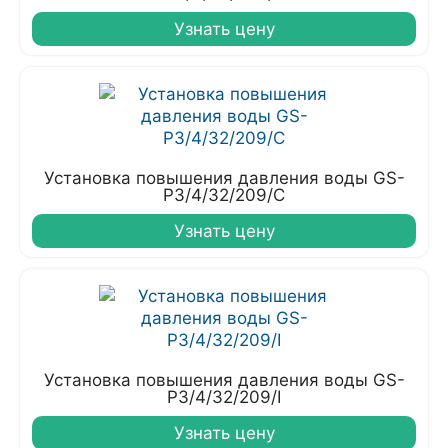
Узнать цену
Установка повышения давления воды GS-
P3/4/32/209/C
Узнать цену
Установка повышения давления воды GS-
P3/4/32/209/I
Узнать цену