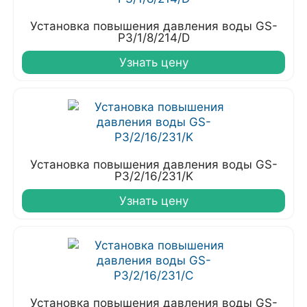
Установка повышения давления воды GS-
P3/1/8/214/D
Узнать цену
Установка повышения давления воды GS-
P3/2/16/231/K
Узнать цену
Установка повышения давления воды GS-