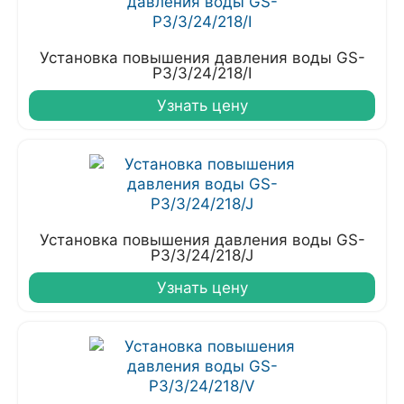
Установка повышения давления воды GS-
P3/3/24/218/I
Узнать цену
Установка повышения давления воды GS-
P3/3/24/218/J
Узнать цену