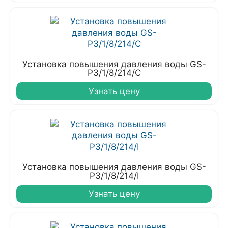
Установка повышения давления воды GS-
P3/1/8/214/C
Узнать цену
Установка повышения давления воды GS-
P3/1/8/214/I
Узнать цену