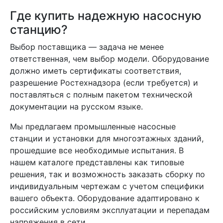
Где купить надежную насосную
станцию?
Выбор поставщика — задача не менее
ответственная, чем выбор модели. Оборудование
должно иметь сертификаты соответствия,
разрешение Ростехнадзора (если требуется) и
поставляться с полным пакетом технической
документации на русском языке.
Мы предлагаем промышленные насосные
станции и установки для многоэтажных зданий,
прошедшие все необходимые испытания. В
нашем каталоге представлены как типовые
решения, так и возможность заказать сборку по
индивидуальным чертежам с учетом специфики
вашего объекта. Оборудование адаптировано к
российским условиям эксплуатации и перепадам
напряжения в сети.