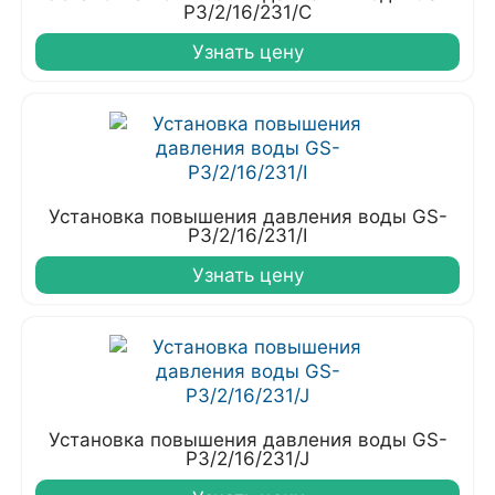
P3/2/16/231/C
Узнать цену
Установка повышения давления воды GS-
P3/2/16/231/I
Узнать цену
Установка повышения давления воды GS-
P3/2/16/231/J