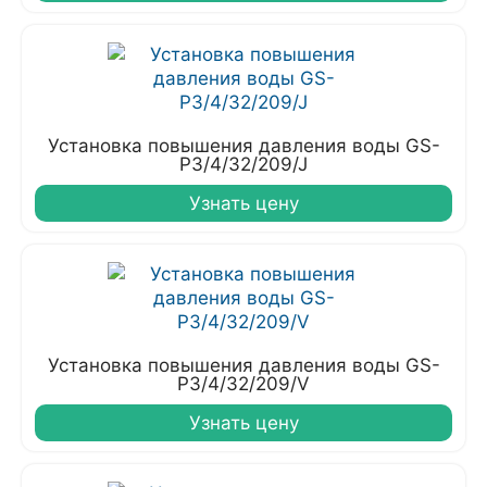
Установка повышения давления воды GS-
P3/4/32/209/J
Узнать цену
Установка повышения давления воды GS-
P3/4/32/209/V
Узнать цену