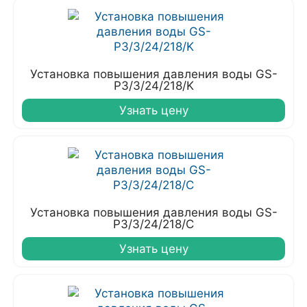
Установка повышения давления воды GS-
P3/3/24/218/K
Узнать цену
Установка повышения давления воды GS-
P3/3/24/218/C
Узнать цену