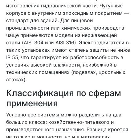
изготовления гидравлической части. Чугунные
корпуса с внутренним эпоксидным покрытием —
стандарт для зданий. Для пищевой
промышленности или химических производств
чаще применяются модели из нержавеющей
стали (AISI 304 или AISI 316). Электродвигатели в
таких установках имеют степень защиты не ниже
IP 55, что гарантирует их работоспособность в
условиях высокой влажности, неизбежной в
технических помещениях (подвалах, цокольных
этажах).
Классификация по сферам
применения
Условно все системы можно разделить на два
больших класса: хозяйственно-питьевого и
производственного назначения. Разница кроется
не только в мощности, но и в материалах,