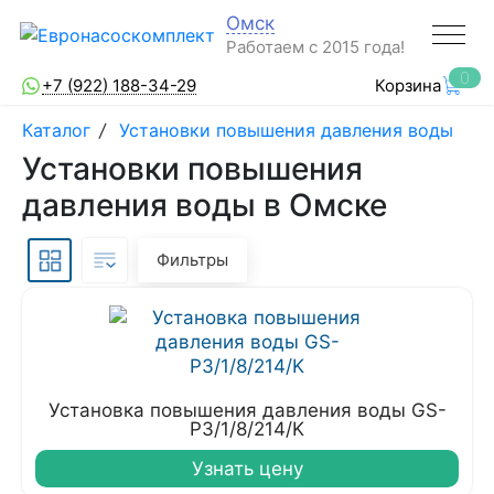
Омск
Работаем с 2015 года!
0
+7 (922) 188-34-29
Корзина
Каталог
/
Установки повышения давления воды
Установки повышения
давления воды в Омске
Фильтры
Установка повышения давления воды GS-
P3/1/8/214/K
Узнать цену