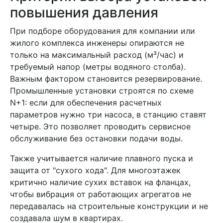
повышения давления
При подборе оборудования для компании или
жилого комплекса инженеры опираются не
только на максимальный расход (м³/час) и
требуемый напор (метры водяного столба).
Важным фактором становится резервирование.
Промышленные установки строятся по схеме
N+1: если для обеспечения расчетных
параметров нужно три насоса, в станцию ставят
четыре. Это позволяет проводить сервисное
обслуживание без остановки подачи воды.
Также учитывается наличие плавного пуска и
защита от "сухого хода". Для многоэтажек
критично наличие сухих вставок на фланцах,
чтобы вибрация от работающих агрегатов не
передавалась на строительные конструкции и не
создавала шум в квартирах.