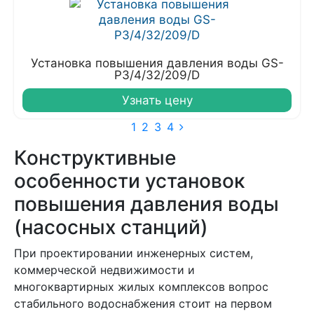
Установка повышения давления воды GS-
P3/4/32/209/D
Узнать цену
1
2
3
4
Конструктивные
особенности установок
повышения давления воды
(насосных станций)
При проектировании инженерных систем,
коммерческой недвижимости и
многоквартирных жилых комплексов вопрос
стабильного водоснабжения стоит на первом