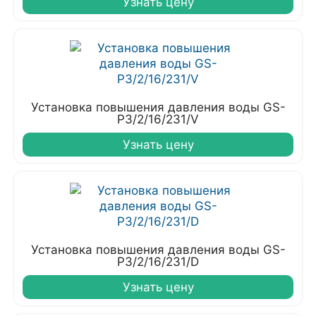
Узнать цену
Установка повышения давления воды GS-
P3/2/16/231/V
Узнать цену
Установка повышения давления воды GS-
P3/2/16/231/D
Узнать цену