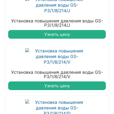
Установка повышения давления воды GS-
P3/1/8/214/J
Узнать цену
Установка повышения давления воды GS-
P3/1/8/214/V
Узнать цену