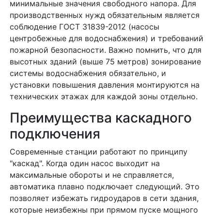
минимальные значения свободного напора. Для
производственных нужд обязательным является
соблюдение ГОСТ 31839-2012 (насосы
центробежные для водоснабжения) и требований
пожарной безопасности. Важно помнить, что для
высотных зданий (выше 75 метров) зонирование
системы водоснабжения обязательно, и
установки повышения давления монтируются на
технических этажах для каждой зоны отдельно.
Преимущества каскадного
подключения
Современные станции работают по принципу
"каскад". Когда один насос выходит на
максимальные обороты и не справляется,
автоматика плавно подключает следующий. Это
позволяет избежать гидроударов в сети здания,
которые неизбежны при прямом пуске мощного