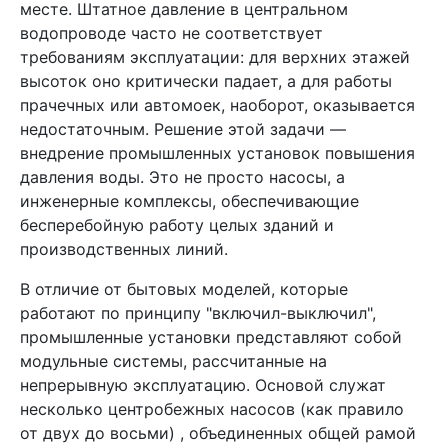
месте. Штатное давление в центральном
водопроводе часто не соответствует
требованиям эксплуатации: для верхних этажей
высоток оно критически падает, а для работы
прачечных или автомоек, наоборот, оказывается
недостаточным. Решение этой задачи —
внедрение промышленных установок повышения
давления воды. Это не просто насосы, а
инженерные комплексы, обеспечивающие
бесперебойную работу целых зданий и
производственных линий.
В отличие от бытовых моделей, которые
работают по принципу "включил-выключил",
промышленные установки представляют собой
модульные системы, рассчитанные на
непрерывную эксплуатацию. Основой служат
несколько центробежных насосов (как правило
от двух до восьми) , объединенных общей рамой