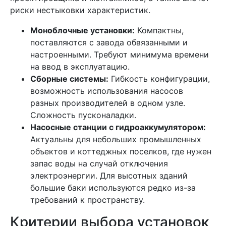
риски нестыковки характеристик.
Моноблочные установки:
Компактны,
поставляются с завода обвязанными и
настроенными. Требуют минимума времени
на ввод в эксплуатацию.
Сборные системы:
Гибкость конфигурации,
возможность использования насосов
разных производителей в одном узле.
Сложность пусконаладки.
Насосные станции с гидроаккумулятором:
Актуальны для небольших промышленных
объектов и коттеджных поселков, где нужен
запас воды на случай отключения
электроэнергии. Для высотных зданий
большие баки используются редко из-за
требований к пространству.
Критерии выбора установок