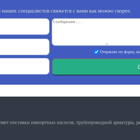
 наших специалистов свяжется с вами как можно скорее.
Отправляя эту форму, вы
вляет поставки импортных насосов, трубопроводной арматуры, 