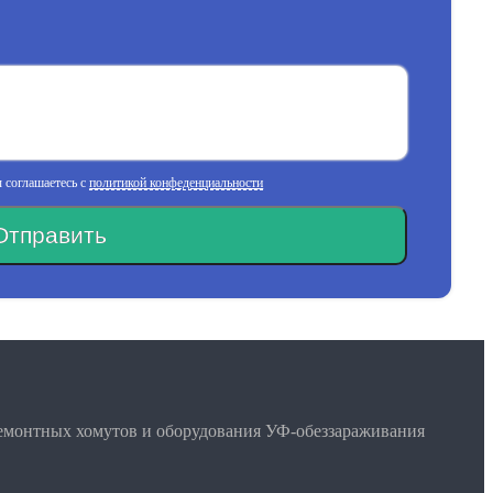
 соглашаетесь с
политикой конфеденциальности
Отправить
ремонтных хомутов и оборудования УФ-обеззараживания