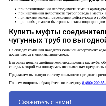
при возникновении необходимости замены арматуры 
при нарушении целостности трубопровода в местах, 
при механическом повреждении действующего трубоп
при необходимости быстрого монтажа водопроводов 
Купить муфты соединител
чугунных труб по выгодно
На складах компании находится большой ассортимент ход
доставляются в минимальные сроки.
Выгодная цена на двойные компенсационные раструбы обу
скидка, которой мы пользуемся, позволяет нам предлагат
Предлагаем выгодную систему лояльности при долгосрочн
По всем вопросам обращайтесь по телефону
8 (800) 200-85
Свяжитесь с нами!