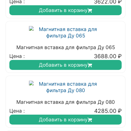
3622.00
₽
Цена :
Добавить в корзину
Магнитная вставка для фильтра Ду 065
3688.00
₽
Цена :
Добавить в корзину
Магнитная вставка для фильтра Ду 080
4285.00
₽
Цена :
Добавить в корзину