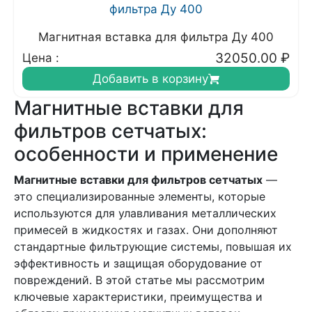
Магнитная вставка для фильтра Ду 400
32050.00
₽
Цена :
Добавить в корзину
Магнитные вставки для
фильтров сетчатых:
особенности и применение
Магнитные вставки для фильтров сетчатых
—
это специализированные элементы, которые
используются для улавливания металлических
примесей в жидкостях и газах. Они дополняют
стандартные фильтрующие системы, повышая их
эффективность и защищая оборудование от
повреждений. В этой статье мы рассмотрим
ключевые характеристики, преимущества и