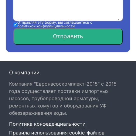
Отправляя эту форму, вы соглашаетесь с
политикой конфеденциальности
Отправить
О компании
Компания "Евронасоскомплект-2015" с 2015
года осуществляет поставки импортных
насосов, трубопроводной арматуры,
ремонтных хомутов и оборудования УФ-
обеззараживания воды.
Политика конфеденциальности
Правила использования cookie-файлов