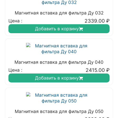
Магнитная вставка для фильтра Ду 032
2339.00
₽
Цена :
Добавить в корзину
Магнитная вставка для фильтра Ду 040
2415.00
₽
Цена :
Добавить в корзину
Магнитная вставка для фильтра Ду 050