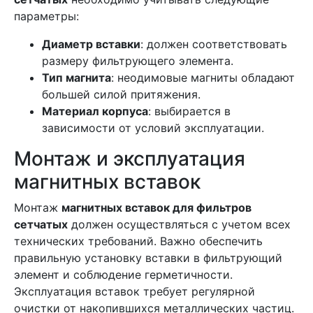
параметры:
Диаметр вставки
: должен соответствовать
размеру фильтрующего элемента.
Тип магнита
: неодимовые магниты обладают
большей силой притяжения.
Материал корпуса
: выбирается в
зависимости от условий эксплуатации.
Монтаж и эксплуатация
магнитных вставок
Монтаж
магнитных вставок для фильтров
сетчатых
должен осуществляться с учетом всех
технических требований. Важно обеспечить
правильную установку вставки в фильтрующий
элемент и соблюдение герметичности.
Эксплуатация вставок требует регулярной
очистки от накопившихся металлических частиц.