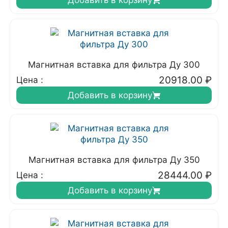
Добавить в корзину
Магнитная вставка для фильтра Ду 300
20918.00
₽
Цена :
Добавить в корзину
Магнитная вставка для фильтра Ду 350
28444.00
₽
Цена :
Добавить в корзину