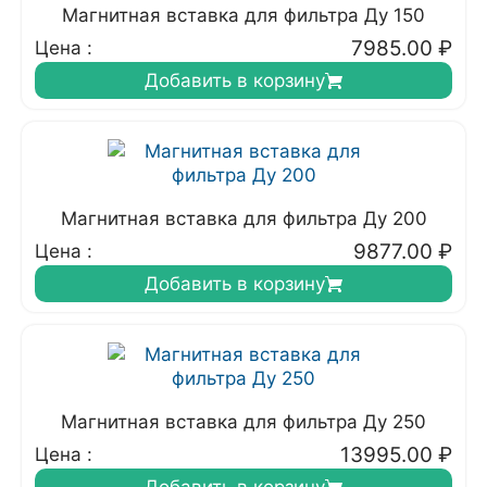
Магнитная вставка для фильтра Ду 150
7985.00
₽
Цена :
Добавить в корзину
Магнитная вставка для фильтра Ду 200
9877.00
₽
Цена :
Добавить в корзину
Магнитная вставка для фильтра Ду 250
13995.00
₽
Цена :