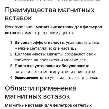
Преимущества магнитных
вставок
Использование
магнитных вставок для фильтров
сетчатых
имеет ряд преимуществ:
Высокая эффективность
: улавливает даже
мелкие металлические частицы.
Долговечность
: магниты сохраняют свои
свойства на протяжении многих лет.
Простота установки и обслуживания
:
вставки легко монтируются и очищаются.
Экономичность:
не нужно менять фильтр целиком.
Области применения
магнитных вставок
Магнитные вставки для фильтров сетчатых