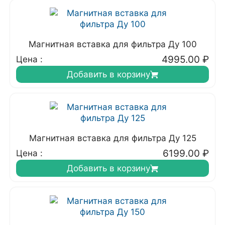
Магнитная вставка для фильтра Ду 100
4995.00
₽
Цена :
Добавить в корзину
Магнитная вставка для фильтра Ду 125
6199.00
₽
Цена :
Добавить в корзину