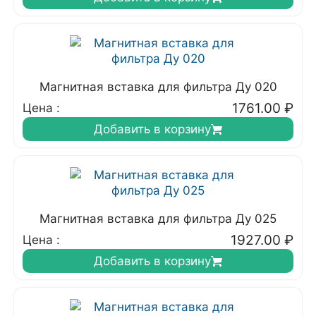
Магнитная вставка для фильтра Ду 020
1761.00
₽
Цена :
Добавить в корзину
Магнитная вставка для фильтра Ду 025
1927.00
₽
Цена :
Добавить в корзину