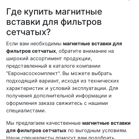
Где купить магнитные
вставки для фильтров
сетчатых?
Если вам необходимы
магнитные вставки для
фильтров сетчатых
, обратите внимание на
широкий ассортимент продукции,
представленный в каталоге компании
"Евронасоскомплект". Вы можете выбрать
подходящий вариант, исходя из технических
характеристик и условий эксплуатации. Для
получения дополнительной информации и
оформления заказа свяжитесь с нашими
специалистами.
Мы предлагаем качественные
магнитные вставки
для фильтров сетчатых
по выгодным условиям.
Наши специалисты помогут вам подобрать