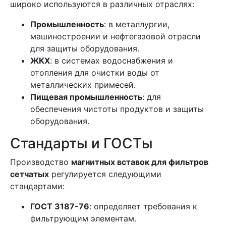
широко используются в различных отраслях:
Промышленность
: в металлургии,
машиностроении и нефтегазовой отрасли
для защиты оборудования.
ЖКХ
: в системах водоснабжения и
отопления для очистки воды от
металлических примесей.
Пищевая промышленность
: для
обеспечения чистоты продуктов и защиты
оборудования.
Стандарты и ГОСТы
Производство
магнитных вставок для фильтров
сетчатых
регулируется следующими
стандартами:
ГОСТ 3187-76
: определяет требования к
фильтрующим элементам.